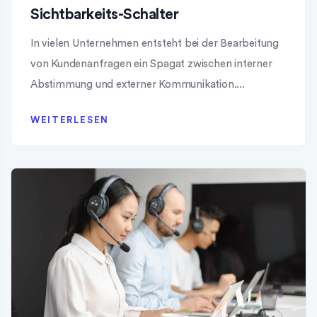
Sichtbarkeits-Schalter
In vielen Unternehmen entsteht bei der Bearbeitung
von Kundenanfragen ein Spagat zwischen interner
Abstimmung und externer Kommunikation....
WEITERLESEN