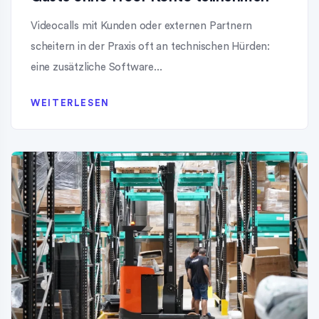
Videocalls mit Kunden oder externen Partnern
scheitern in der Praxis oft an technischen Hürden:
eine zusätzliche Software...
WEITERLESEN