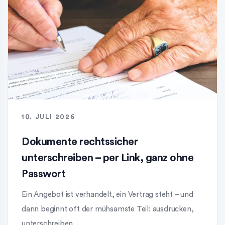
10. JULI 2026
Dokumente rechtssicher
unterschreiben – per Link, ganz ohne
Passwort
Ein Angebot ist verhandelt, ein Vertrag steht – und
dann beginnt oft der mühsamste Teil: ausdrucken,
unterschreiben,...