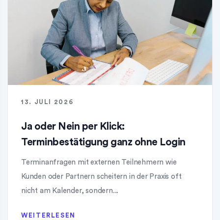
13. JULI 2026
Ja oder Nein per Klick:
Terminbestätigung ganz ohne Login
Terminanfragen mit externen Teilnehmern wie
Kunden oder Partnern scheitern in der Praxis oft
nicht am Kalender, sondern...
WEITERLESEN