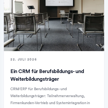
22. JULI 2026
Ein CRM für Berufsbildungs- und
Weiterbildungsträger
CRM/ERP für Berufsbildungs- und
Weiterbildungsträger: Teilnehmerverwaltung,
Firmenkunden-Vertrieb und Systemintegration in