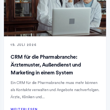
19. JULI 2026
CRM für die Pharmabranche:
Ärztemuster, Außendienst und
Marketing in einem System
Ein CRM für die Pharmabranche muss mehr können
als Kontakte verwalten und Angebote nachverfolgen.
Ärzte, Kliniken und...
WEITERLESEN