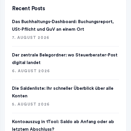
Recent Posts
Das Buchhaltungs-Dashboard: Buchungsreport,
USt-Pflicht und GuV an einem Ort
7. AUGUST 2026
Der zentrale Belegordner: wo Steuerberater-Post
digital landet
6. AUGUST 2026
Die Saldenliste: Ihr schneller Überblick über alle
Konten
5. AUGUST 2026
Kontoauszug in 1Tool: Saldo ab Anfang oder ab
letztem Abschluss?