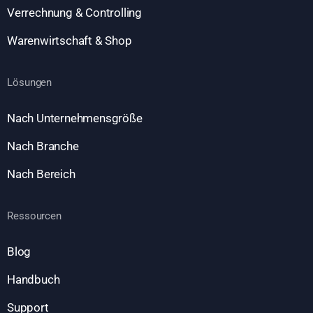
Verrechnung & Controlling
Warenwirtschaft & Shop
Lösungen
Nach Unternehmensgröße
Nach Branche
Nach Bereich
Ressourcen
Blog
Handbuch
Support