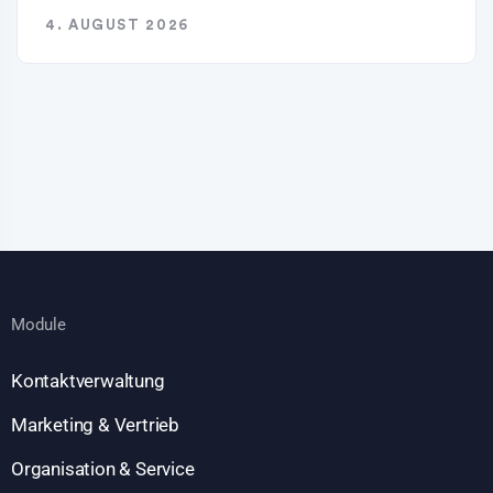
4. AUGUST 2026
Module
Kontaktverwaltung
Marketing & Vertrieb
Organisation & Service