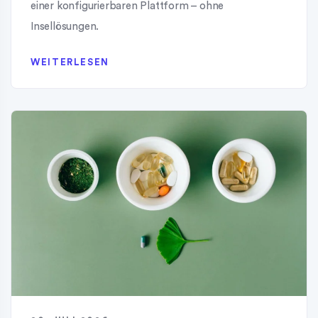
einer konfigurierbaren Plattform – ohne
Insellösungen.
WEITERLESEN