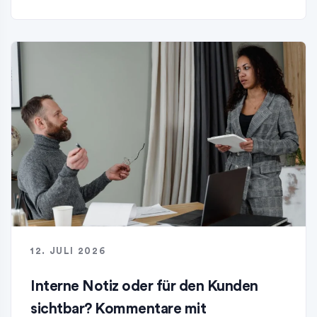
12. JULI 2026
Interne Notiz oder für den Kunden
sichtbar? Kommentare mit