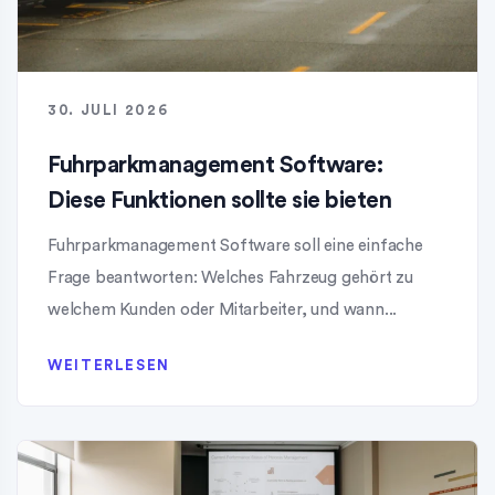
30. JULI 2026
Fuhrparkmanagement Software:
Diese Funktionen sollte sie bieten
Fuhrparkmanagement Software soll eine einfache
Frage beantworten: Welches Fahrzeug gehört zu
welchem Kunden oder Mitarbeiter, und wann...
WEITERLESEN