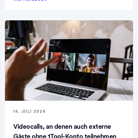
15. JULI 2026
Videocalls, an denen auch externe
Gäste ohne 1Tool-Konto teilnehmen