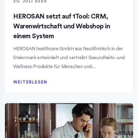
20. JULI 2026
HEROSAN setzt auf 1Tool: CRM,
Warenwirtschaft und Webshop in
einem System
HEROSAN healthcare GmbH aus Neutillmitsch in der
Steiermark entwickelt und vertreibt Gesundheits- und
Wellness-Produkte für Menschen und...
WEITERLESEN