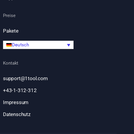
Preise
Pakete
Deutsch
Kontakt
support@1tool.com
+43-1-312-312
Impressum
Datenschutz