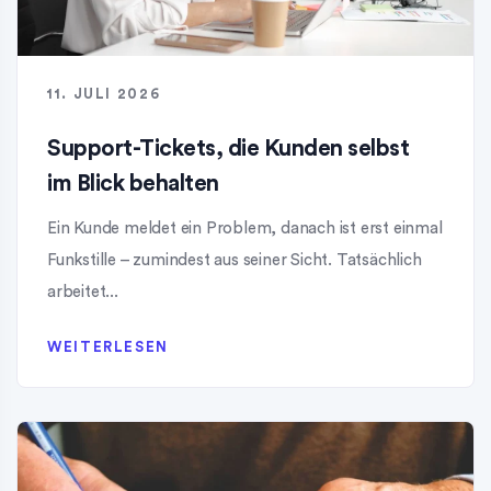
11. JULI 2026
Support-Tickets, die Kunden selbst
im Blick behalten
Ein Kunde meldet ein Problem, danach ist erst einmal
Funkstille – zumindest aus seiner Sicht. Tatsächlich
arbeitet...
WEITERLESEN