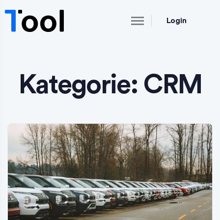
Login
Kategorie:
CRM