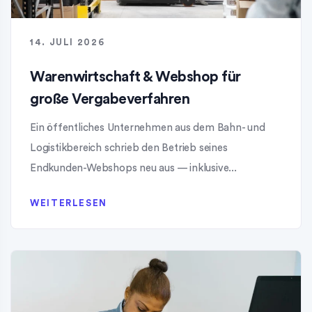
14. JULI 2026
Warenwirtschaft & Webshop für
große Vergabeverfahren
Ein öffentliches Unternehmen aus dem Bahn- und
Logistikbereich schrieb den Betrieb seines
Endkunden-Webshops neu aus — inklusive...
WEITERLESEN