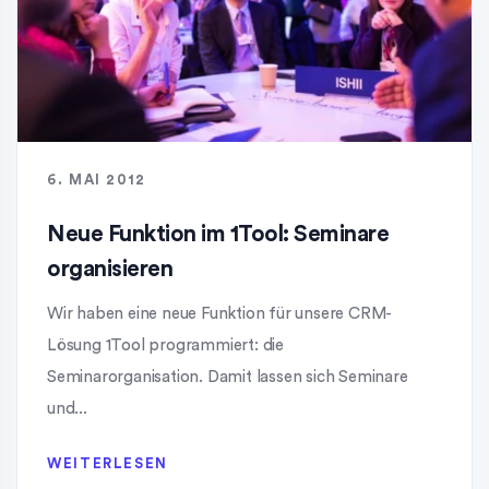
6. MAI 2012
Neue Funktion im 1Tool: Seminare
organisieren
Wir haben eine neue Funktion für unsere CRM-
Lösung 1Tool programmiert: die
Seminarorganisation. Damit lassen sich Seminare
und...
WEITERLESEN