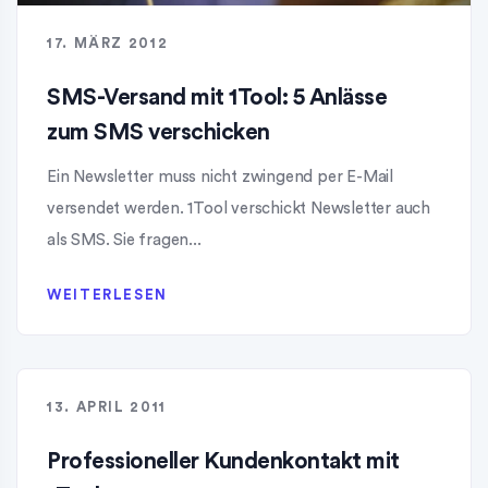
17. MÄRZ 2012
SMS-Versand mit 1Tool: 5 Anlässe
zum SMS verschicken
Ein Newsletter muss nicht zwingend per E-Mail
versendet werden. 1Tool verschickt Newsletter auch
als SMS. Sie fragen...
WEITERLESEN
13. APRIL 2011
Professioneller Kundenkontakt mit