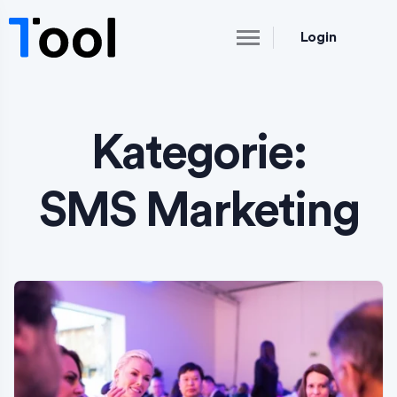
Login
Kategorie:
SMS Marketing