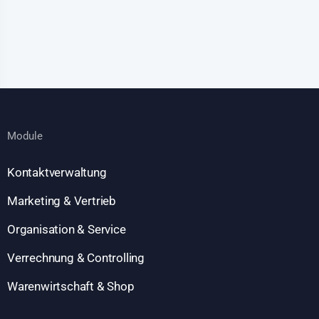
Module
Kontaktverwaltung
Marketing & Vertrieb
Organisation & Service
Verrechnung & Controlling
Warenwirtschaft & Shop