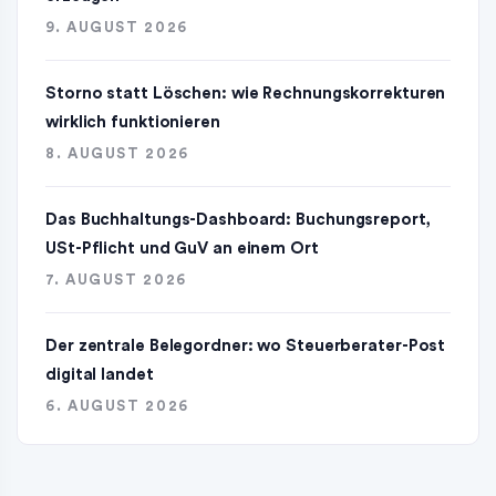
9. AUGUST 2026
Storno statt Löschen: wie Rechnungskorrekturen
wirklich funktionieren
8. AUGUST 2026
Das Buchhaltungs-Dashboard: Buchungsreport,
USt-Pflicht und GuV an einem Ort
7. AUGUST 2026
Der zentrale Belegordner: wo Steuerberater-Post
digital landet
6. AUGUST 2026