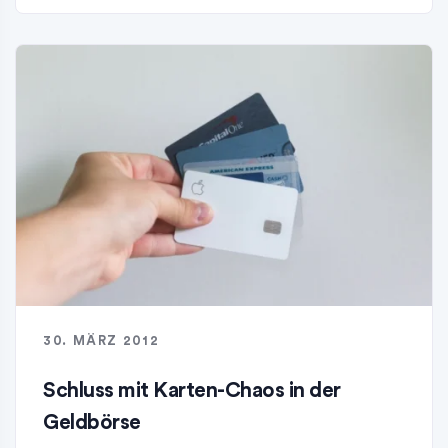
30. MÄRZ 2012
Schluss mit Karten-Chaos in der
Geldbörse