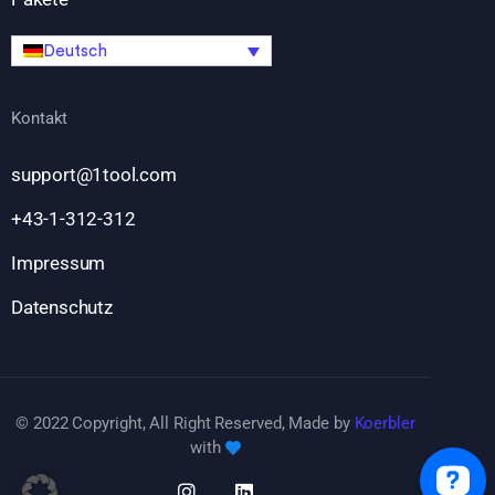
Deutsch
Kontakt
support@1tool.com
+43-1-312-312
Impressum
Datenschutz
© 2022 Copyright, All Right Reserved, Made by
Koerbler
with