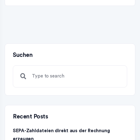
Suchen
Recent Posts
SEPA-Zahldateien direkt aus der Rechnung
erzeugen