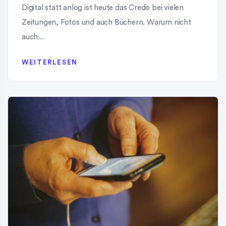
Digital statt anlog ist heute das Credo bei vielen
Zeitungen, Fotos und auch Büchern. Warum nicht
auch...
WEITERLESEN