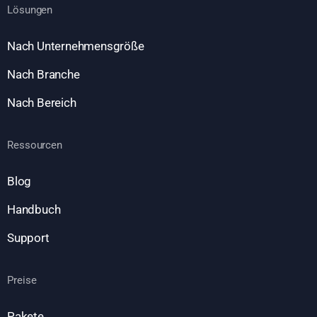
Lösungen
Nach Unternehmensgröße
Nach Branche
Nach Bereich
Ressourcen
Blog
Handbuch
Support
Preise
Pakete