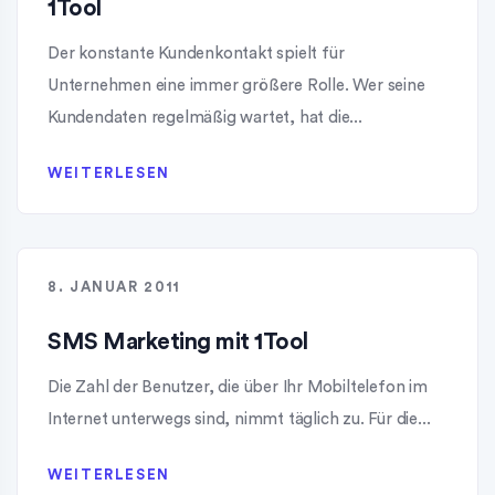
1Tool
Der konstante Kundenkontakt spielt für
Unternehmen eine immer größere Rolle. Wer seine
Kundendaten regelmäßig wartet, hat die...
WEITERLESEN
8. JANUAR 2011
SMS Marketing mit 1Tool
Die Zahl der Benutzer, die über Ihr Mobiltelefon im
Internet unterwegs sind, nimmt täglich zu. Für die...
WEITERLESEN