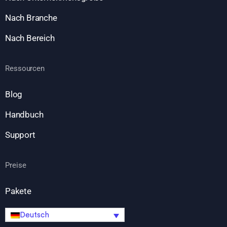
Nach Branche
Nach Bereich
Ressourcen
Blog
Handbuch
Support
Preise
Pakete
Deutsch