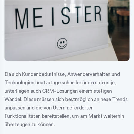
Da sich Kundenbedürfnisse, Anwenderverhalten und
Technologien heutzutage schneller ändern denn je,
unterliegen auch CRM-Lösungen einem stetigen
Wandel. Diese müssen sich bestmöglich an neue Trends
anpassen und die von Usern geforderten
Funktionalitäten bereitstellen, um am Markt weiterhin
überzeugen zu können.