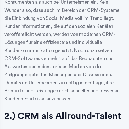
Konsumenten als auch bei Unternehmen ein. Kein
Wunder also, dass auch im Bereich der CRM-Systeme
die Einbindung von Social Media voll im Trend liegt.
Kundeninformationen, die auf den sozialen Kanälen
veröffentlicht werden, werden von modernen CRM-
Lösungen für eine effizientere und individuelle
Kundenkommunikation genutzt. Noch dazu setzen
CRM-Softwares vermehrt auf das Beobachten und
Auswerten der in den sozialen Medien von der
Zielgruppe geteilten Meinungen und Diskussionen.
Damit sind Unternehmen zukünftig in der Lage, ihre
Produkte und Leistungen noch schneller und besser an
Kundenbedürfnisse anzupassen.
2.) CRM als Allround-Talent