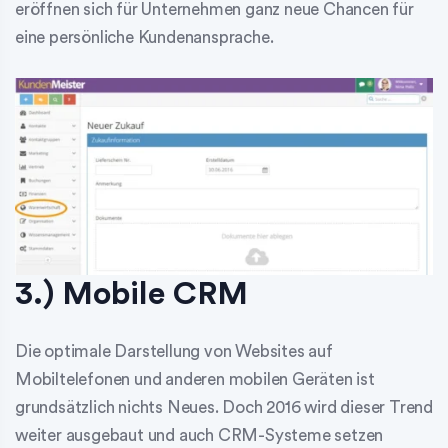
eröffnen sich für Unternehmen ganz neue Chancen für
eine persönliche Kundenansprache.
3.) Mobile CRM
Die optimale Darstellung von Websites auf
Mobiltelefonen und anderen mobilen Geräten ist
grundsätzlich nichts Neues. Doch 2016 wird dieser Trend
weiter ausgebaut und auch CRM-Systeme setzen