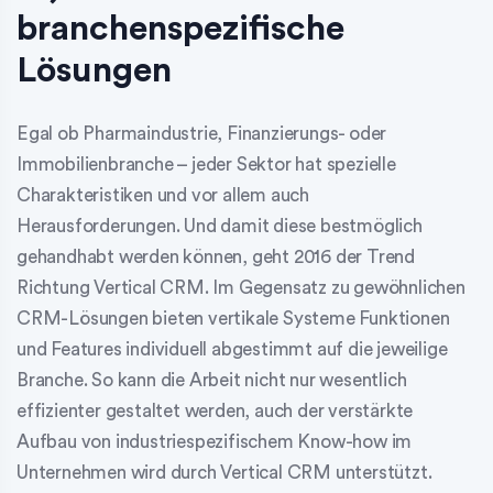
branchenspezifische
Lösungen
Egal ob Pharmaindustrie, Finanzierungs- oder
Immobilienbranche – jeder Sektor hat spezielle
Charakteristiken und vor allem auch
Herausforderungen. Und damit diese bestmöglich
gehandhabt werden können, geht 2016 der Trend
Richtung Vertical CRM. Im Gegensatz zu gewöhnlichen
CRM-Lösungen bieten vertikale Systeme Funktionen
und Features individuell abgestimmt auf die jeweilige
Branche. So kann die Arbeit nicht nur wesentlich
effizienter gestaltet werden, auch der verstärkte
Aufbau von industriespezifischem Know-how im
Unternehmen wird durch Vertical CRM unterstützt.