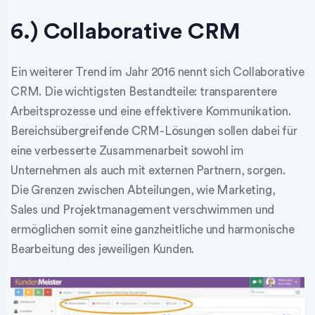
6.) Collaborative CRM
Ein weiterer Trend im Jahr 2016 nennt sich Collaborative
CRM. Die wichtigsten Bestandteile: transparentere
Arbeitsprozesse und eine effektivere Kommunikation.
Bereichsübergreifende CRM-Lösungen sollen dabei für
eine verbesserte Zusammenarbeit sowohl im
Unternehmen als auch mit externen Partnern, sorgen.
Die Grenzen zwischen Abteilungen, wie Marketing,
Sales und Projektmanagement verschwimmen und
ermöglichen somit eine ganzheitliche und harmonische
Bearbeitung des jeweiligen Kunden.