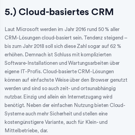
5.) Cloud-basiertes CRM
Laut Microsoft werden im Jahr 2016 rund 50 % aller
CRM-Lösungen cloud-basiert sein. Tendenz steigend –
bis zum Jahr 2018 soll sich diese Zahl sogar auf 62 %
erhöhen. Demnach ist Schluss mit komplizierten
Software-Installationen und Wartungsarbeiten über
eigene IT-Profis. Cloud-basierte CRM-Lösungen
können auf einfachste Weise über den Browser genutzt
werden und sind so auch zeit- und ortsunabhängig
nutzbar. Einzig und allein ein Internetzugang wird
benötigt. Neben der einfachen Nutzung bieten Cloud-
Systeme auch mehr Sicherheit und stellen eine
kostengünstigere Variante, auch für Klein- und
Mittelbetriebe, dar.