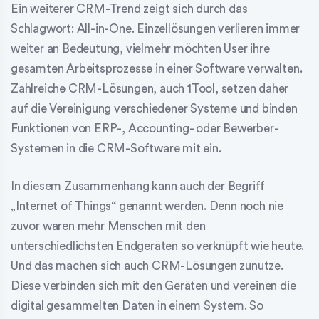
Ein weiterer CRM-Trend zeigt sich durch das
Schlagwort: All-in-One. Einzellösungen verlieren immer
weiter an Bedeutung, vielmehr möchten User ihre
gesamten Arbeitsprozesse in einer Software verwalten.
Zahlreiche CRM-Lösungen, auch 1Tool, setzen daher
auf die Vereinigung verschiedener Systeme und binden
Funktionen von ERP-, Accounting- oder Bewerber-
Systemen in die CRM-Software mit ein.
In diesem Zusammenhang kann auch der Begriff
„Internet of Things“ genannt werden. Denn noch nie
zuvor waren mehr Menschen mit den
unterschiedlichsten Endgeräten so verknüpft wie heute.
Und das machen sich auch CRM-Lösungen zunutze.
Diese verbinden sich mit den Geräten und vereinen die
digital gesammelten Daten in einem System. So