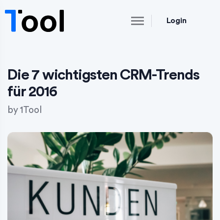
Login
Die 7 wichtigsten CRM-Trends
für 2016
by
1Tool