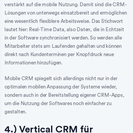
verstärkt auf die mobile Nutzung. Damit sind die CRM-
Lösungen von unterwegs einsatzbereit und ermöglichen
eine wesentlich flexiblere Arbeitsweise. Das Stichwort
lautet hier: Real-Time Data, also Daten, die in Echtzeit
in der Software synchronisiert werden. So werden alle
Mitarbeiter stets am Laufenden gehalten und können
direkt nach Kundenterminen per Knopfdruck neue
Informationen hinzufügen.
Mobile CRM spiegelt sich allerdings nicht nur in der
optimalen mobilen Anpassung der Systeme wieder,
sondern auch in der Bereitstellung eigener CRM-Apps,
um die Nutzung der Softwares noch einfacher zu
gestalten.
4.) Vertical CRM für