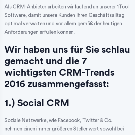
Als CRM-Anbieter arbeiten wir laufend an unserer 1Tool
Software, damit unsere Kunden Ihren Geschäftsalltag
optimal verwalten und vor allem gemäß der heutigen
Anforderungen erfüllen können.
Wir haben uns für Sie schlau
gemacht und die 7
wichtigsten CRM-Trends
2016 zusammengefasst:
1.) Social CRM
Soziale Netzwerke, wie Facebook, Twitter & Co.
nehmen einen immer größeren Stellenwert sowohl bei