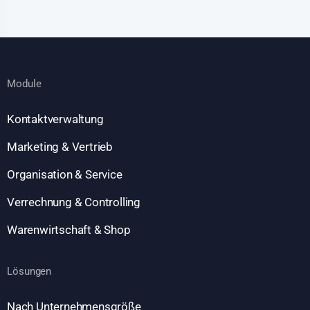
Module
Kontaktverwaltung
Marketing & Vertrieb
Organisation & Service
Verrechnung & Controlling
Warenwirtschaft & Shop
Lösungen
Nach Unternehmensgröße