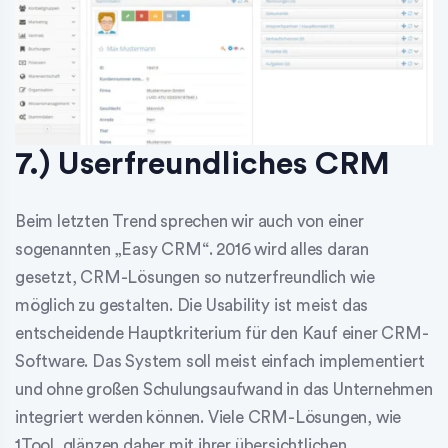
7.) Userfreundliches CRM
Beim letzten Trend sprechen wir auch von einer
sogenannten „Easy CRM“. 2016 wird alles daran
gesetzt, CRM-Lösungen so nutzerfreundlich wie
möglich zu gestalten. Die Usability ist meist das
entscheidende Hauptkriterium für den Kauf einer CRM-
Software. Das System soll meist einfach implementiert
und ohne großen Schulungsaufwand in das Unternehmen
integriert werden können. Viele CRM-Lösungen, wie
1Tool, glänzen daher mit ihrer übersichtlichen