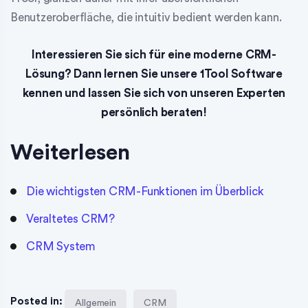
Benutzeroberfläche, die intuitiv bedient werden kann.
Interessieren Sie sich für eine moderne CRM-
Lösung? Dann lernen Sie unsere 1Tool Software
kennen und lassen Sie sich von unseren Experten
persönlich beraten!
Weiterlesen
Die wichtigsten CRM-Funktionen im Überblick
Veraltetes CRM?
CRM System
Posted in:
Allgemein
CRM