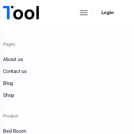
Login
Pages
About us
Contact us
Blog
Shop
Product
Bed Room