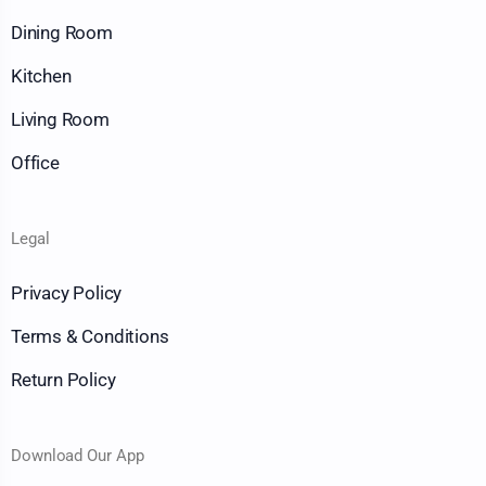
Dining Room
Kitchen
Living Room
Office
Legal
Privacy Policy
Terms & Conditions
Return Policy
Download Our App