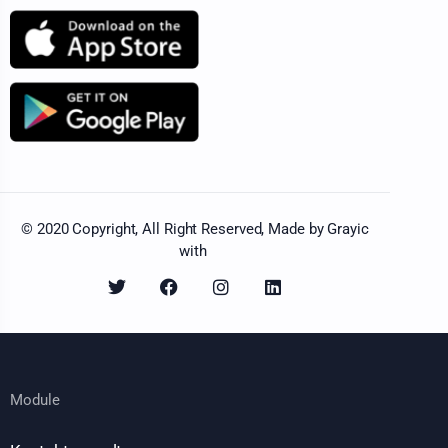
© 2020 Copyright, All Right Reserved, Made by Grayic
with
Module