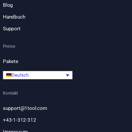
Blog
Handbuch
Support
Preise
Pakete
Deutsch
Kontakt
support@1tool.com
+43-1-312-312
Impressum