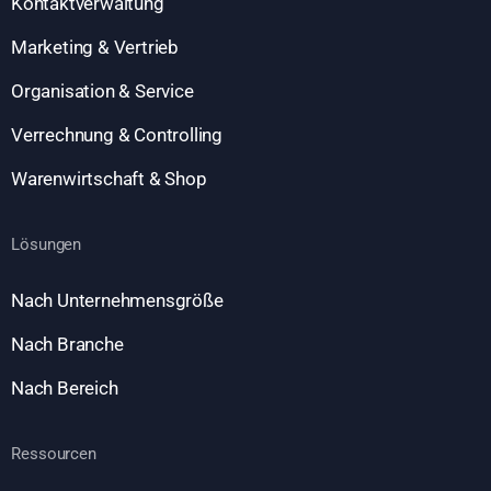
Kontaktverwaltung
Marketing & Vertrieb
Organisation & Service
Verrechnung & Controlling
Warenwirtschaft & Shop
Lösungen
Nach Unternehmensgröße
Nach Branche
Nach Bereich
Ressourcen