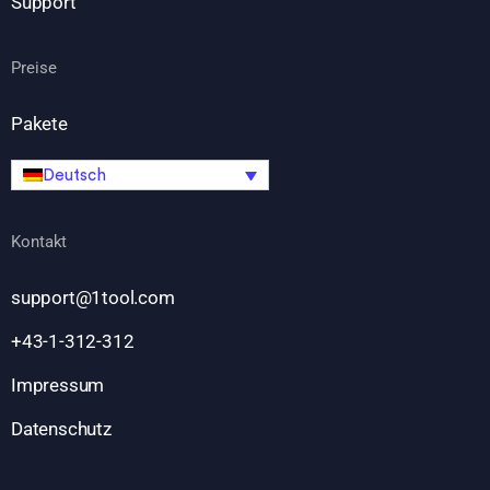
Support
Preise
Pakete
Deutsch
Kontakt
support@1tool.com
+43-1-312-312
Impressum
Datenschutz