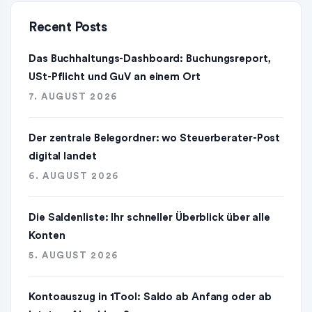
Recent Posts
Das Buchhaltungs-Dashboard: Buchungsreport,
USt-Pflicht und GuV an einem Ort
7. AUGUST 2026
Der zentrale Belegordner: wo Steuerberater-Post
digital landet
6. AUGUST 2026
Die Saldenliste: Ihr schneller Überblick über alle
Konten
5. AUGUST 2026
Kontoauszug in 1Tool: Saldo ab Anfang oder ab