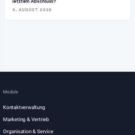
letztem Abschluss?
4. AUGUST 2026
Module
Kontaktverwaltung
Marketing & Vertrieb
Organisation & Service