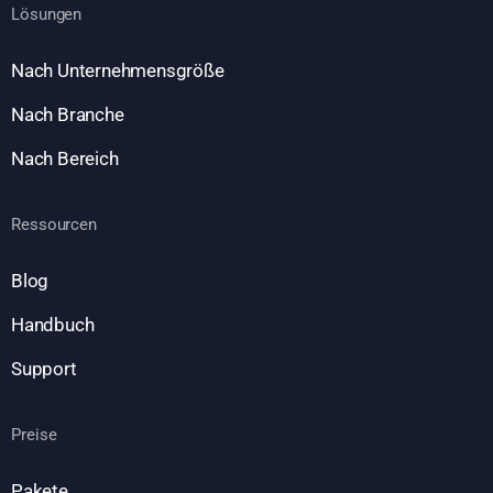
Lösungen
Nach Unternehmensgröße
Nach Branche
Nach Bereich
Ressourcen
Blog
Handbuch
Support
Preise
Pakete