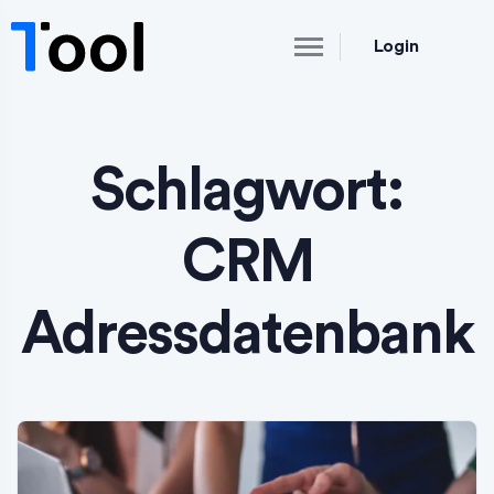
Login
Schlagwort:
CRM
Adressdatenbank