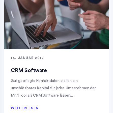
14. JANUAR 2012
CRM Software
Gut gepflegte Kontaktdaten stellen ein
unschätzbares Kapital für jedes Unternehmen dar.
Mit 1Tool als CRM Software lassen...
WEITERLESEN