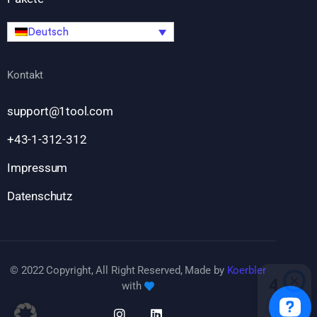
Deutsch
Kontakt
support@1tool.com
+43-1-312-312
Impressum
Datenschutz
© 2022 Copyright, All Right Reserved, Made by
Koerbler
with