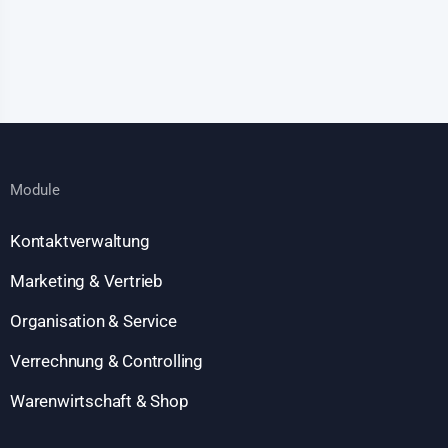
Module
Kontaktverwaltung
Marketing & Vertrieb
Organisation & Service
Verrechnung & Controlling
Warenwirtschaft & Shop