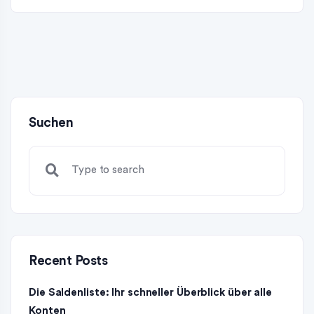
Suchen
Recent Posts
Die Saldenliste: Ihr schneller Überblick über alle
Konten