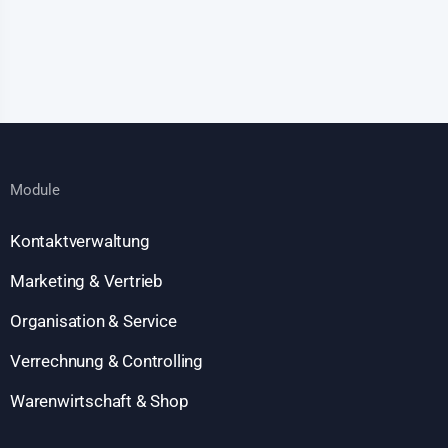
Module
Kontaktverwaltung
Marketing & Vertrieb
Organisation & Service
Verrechnung & Controlling
Warenwirtschaft & Shop