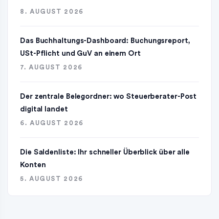
8. AUGUST 2026
Das Buchhaltungs-Dashboard: Buchungsreport,
USt-Pflicht und GuV an einem Ort
7. AUGUST 2026
Der zentrale Belegordner: wo Steuerberater-Post
digital landet
6. AUGUST 2026
Die Saldenliste: Ihr schneller Überblick über alle
Konten
5. AUGUST 2026