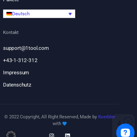
Deutsch
Kontakt
support@1tool.com
+43-1-312-312
Impressum
Datenschutz
© 2022 Copyright, All Right Reserved, Made by
Koerbler
with