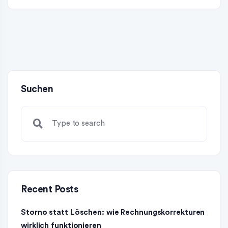
Suchen
Recent Posts
Storno statt Löschen: wie Rechnungskorrekturen
wirklich funktionieren