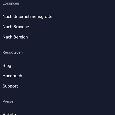
Lösungen
Nach Unternehmensgröße
Nach Branche
Nach Bereich
Ressourcen
Blog
Handbuch
Support
Preise
Pakete