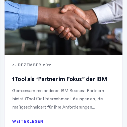
3. DEZEMBER 2011
1Tool als “Partner im Fokus” der IBM
Gemeinsam mit anderen IBM Business Partnern
bietet 1Tool für Unternehmen Lösungen an, die
maßgeschneidert für Ihre Anforderungen...
WEITERLESEN