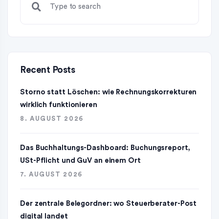
Recent Posts
Storno statt Löschen: wie Rechnungskorrekturen
wirklich funktionieren
8. AUGUST 2026
Das Buchhaltungs-Dashboard: Buchungsreport,
USt-Pflicht und GuV an einem Ort
7. AUGUST 2026
Der zentrale Belegordner: wo Steuerberater-Post
digital landet