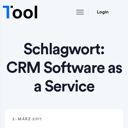
Login
Schlagwort:
CRM Software as
a Service
2. MÄRZ 2011