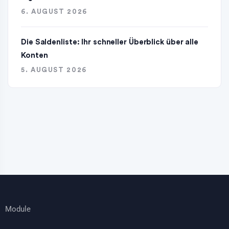
6. AUGUST 2026
Die Saldenliste: Ihr schneller Überblick über alle
Konten
5. AUGUST 2026
Module