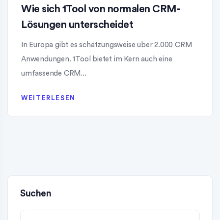
Wie sich 1Tool von normalen CRM-
Lösungen unterscheidet
In Europa gibt es schätzungsweise über 2.000 CRM
Anwendungen. 1Tool bietet im Kern auch eine
umfassende CRM...
WEITERLESEN
Suchen