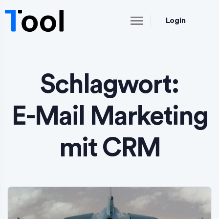
Login
Schlagwort:
E-Mail Marketing
mit CRM