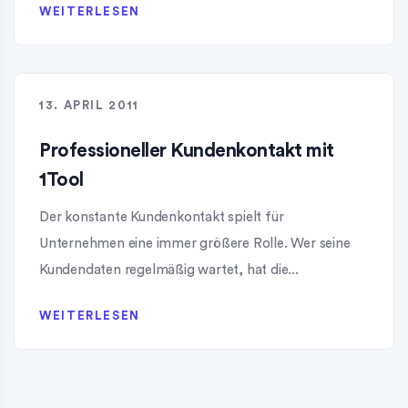
WEITERLESEN
13. APRIL 2011
Professioneller Kundenkontakt mit
1Tool
Der konstante Kundenkontakt spielt für
Unternehmen eine immer größere Rolle. Wer seine
Kundendaten regelmäßig wartet, hat die...
WEITERLESEN