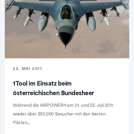
22. MAI 2011
1Tool im Einsatz beim
österreichischen Bundesheer
Während die AIRPOWER11 am 01. und 02. Juli 2011
wieder über 250.000 Besucher mit den besten
Piloten...