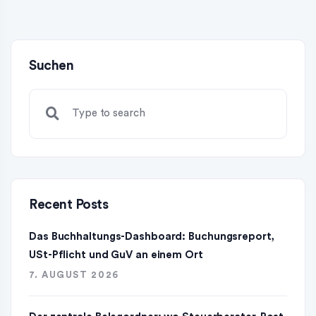
Suchen
Recent Posts
Das Buchhaltungs-Dashboard: Buchungsreport,
USt-Pflicht und GuV an einem Ort
7. AUGUST 2026