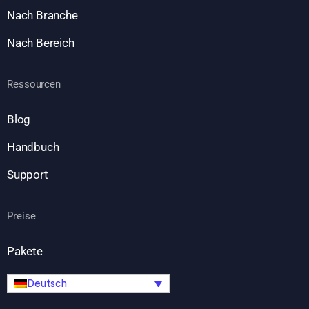
Nach Branche
Nach Bereich
Ressourcen
Blog
Handbuch
Support
Preise
Pakete
Deutsch