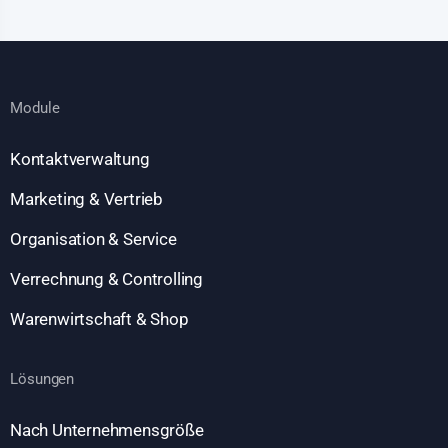
Module
Kontaktverwaltung
Marketing & Vertrieb
Organisation & Service
Verrechnung & Controlling
Warenwirtschaft & Shop
Lösungen
Nach Unternehmensgröße