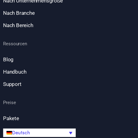
Nach Unternehmensgröße
Nach Branche
Nach Bereich
Ressourcen
Blog
Handbuch
Support
Preise
Pakete
Deutsch