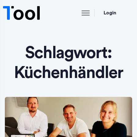
Login
Schlagwort:
Küchenhändler