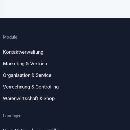
Module
Kontaktverwaltung
Marketing & Vertrieb
Organisation & Service
Verrechnung & Controlling
Warenwirtschaft & Shop
Lösungen