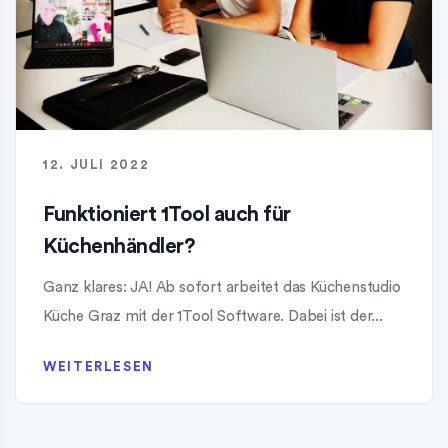
12. JULI 2022
Funktioniert 1Tool auch für
Küchenhändler?
Ganz klares: JA! Ab sofort arbeitet das Küchenstudio
Küche Graz mit der 1Tool Software. Dabei ist der...
WEITERLESEN