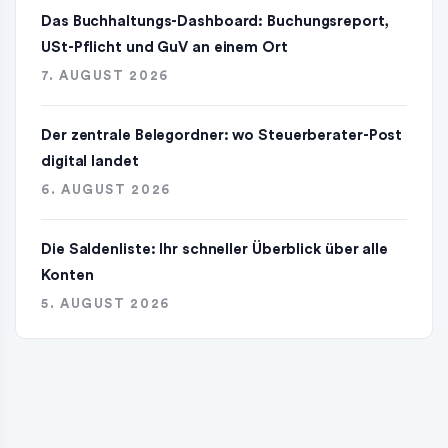
Das Buchhaltungs-Dashboard: Buchungsreport,
USt-Pflicht und GuV an einem Ort
7. AUGUST 2026
Der zentrale Belegordner: wo Steuerberater-Post
digital landet
6. AUGUST 2026
Die Saldenliste: Ihr schneller Überblick über alle
Konten
5. AUGUST 2026