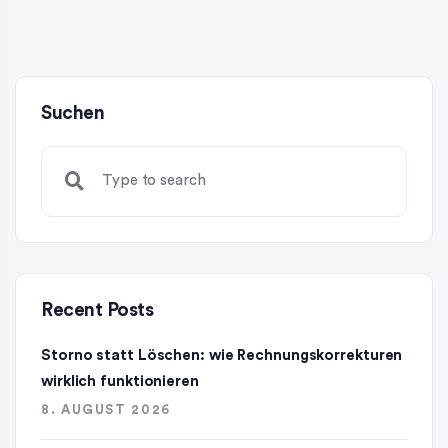
Suchen
Recent Posts
Storno statt Löschen: wie Rechnungskorrekturen
wirklich funktionieren
8. AUGUST 2026