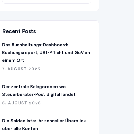
Recent Posts
Das Buchhaltungs-Dashboard:
Buchungsreport, USt-Pflicht und GuV an
einem Ort
7. AUGUST 2026
Der zentrale Belegordner: wo
Steuerberater-Post digital landet
6. AUGUST 2026
Die Saldenliste: Ihr schneller Überblick
über alle Konten