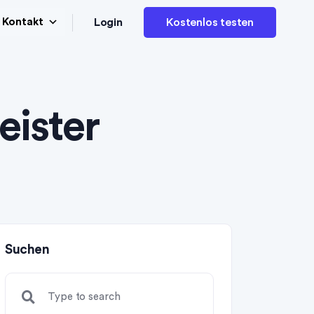
Login
Kontakt
Kostenlos testen
ister
Suchen