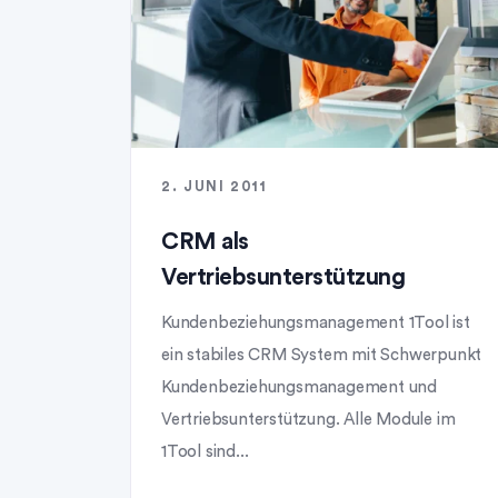
2. JUNI 2011
CRM als
Vertriebsunterstützung
Kundenbeziehungsmanagement 1Tool ist
ein stabiles CRM System mit Schwerpunkt
Kundenbeziehungsmanagement und
Vertriebsunterstützung. Alle Module im
1Tool sind...