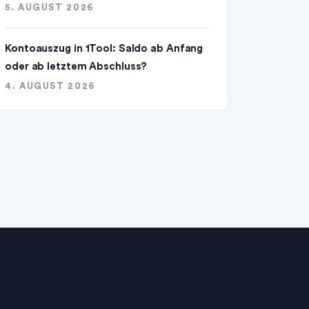
5. AUGUST 2026
Kontoauszug in 1Tool: Saldo ab Anfang
oder ab letztem Abschluss?
4. AUGUST 2026