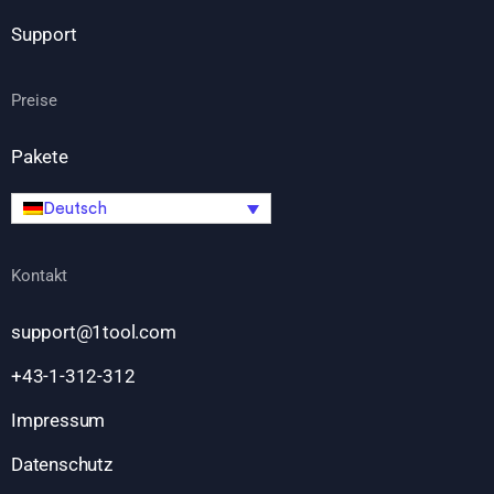
Support
Preise
Pakete
Deutsch
Kontakt
support@1tool.com
+43-1-312-312
Impressum
Datenschutz