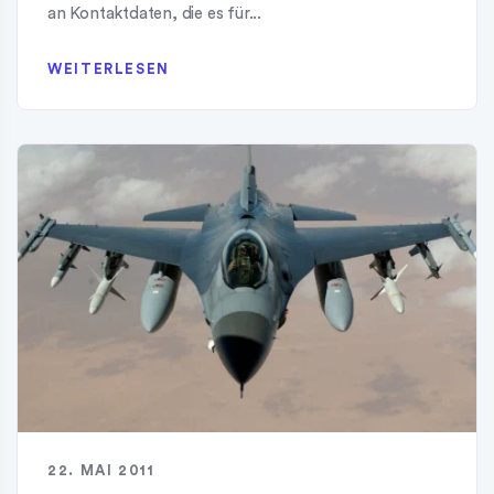
an Kontaktdaten, die es für...
WEITERLESEN
22. MAI 2011