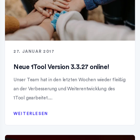
27. JANUAR 2017
Neue 1Tool Version 3.3.27 online!
Unser Team hat in den letzten Wochen wieder fleißig
an der Verbesserung und Weiterentwicklung des
1Tool gearbeitet....
WEITERLESEN