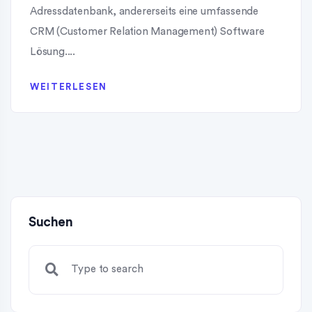
Adressdatenbank, andererseits eine umfassende
CRM (Customer Relation Management) Software
Lösung....
WEITERLESEN
Suchen