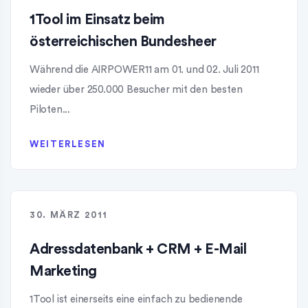
1Tool im Einsatz beim
österreichischen Bundesheer
Während die AIRPOWER11 am 01. und 02. Juli 2011
wieder über 250.000 Besucher mit den besten
Piloten...
WEITERLESEN
30. MÄRZ 2011
Adressdatenbank + CRM + E-Mail
Marketing
1Tool ist einerseits eine einfach zu bedienende