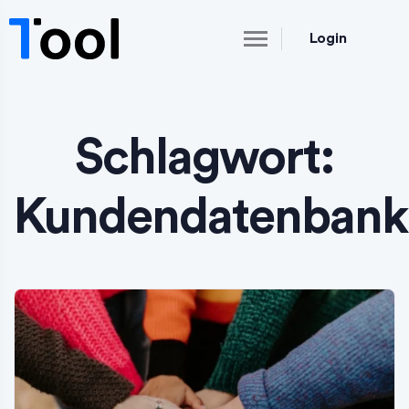
Login
Schlagwort:
Kundendatenbank