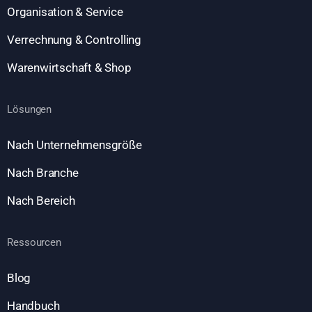
Organisation & Service
Verrechnung & Controlling
Warenwirtschaft & Shop
Lösungen
Nach Unternehmensgröße
Nach Branche
Nach Bereich
Ressourcen
Blog
Handbuch