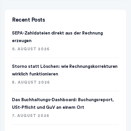
Recent Posts
SEPA-Zahldateien direkt aus der Rechnung
erzeugen
9. AUGUST 2026
Storno statt Löschen: wie Rechnungskorrekturen
wirklich funktionieren
8. AUGUST 2026
Das Buchhaltungs-Dashboard: Buchungsreport,
USt-Pflicht und GuV an einem Ort
7. AUGUST 2026