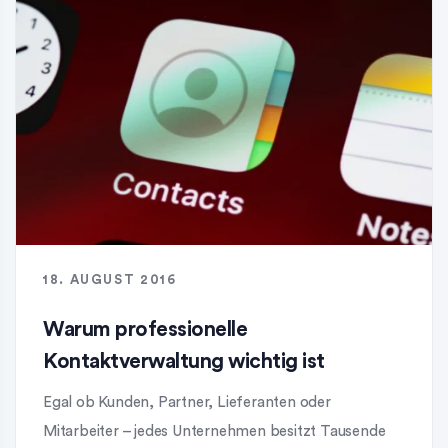
18. AUGUST 2016
Warum professionelle
Kontaktverwaltung wichtig ist
Egal ob Kunden, Partner, Lieferanten oder
Mitarbeiter – jedes Unternehmen besitzt Tausende