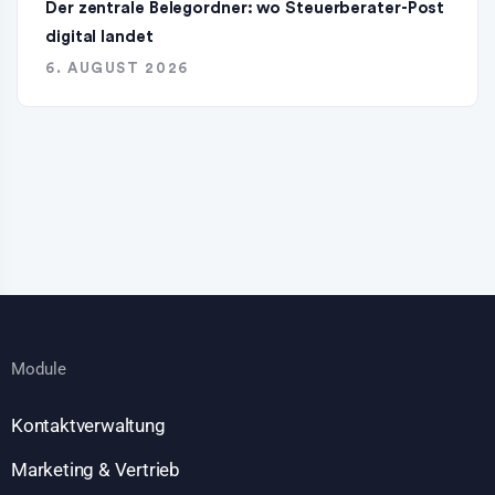
Der zentrale Belegordner: wo Steuerberater-Post
digital landet
6. AUGUST 2026
Module
Kontaktverwaltung
Marketing & Vertrieb