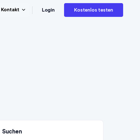
Login
Kontakt
Kostenlos testen
Suchen