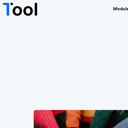
Modul