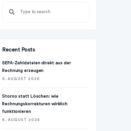
Recent Posts
SEPA-Zahldateien direkt aus der
Rechnung erzeugen
9. AUGUST 2026
Storno statt Löschen: wie
Rechnungskorrekturen wirklich
funktionieren
8. AUGUST 2026