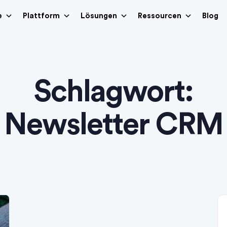
e
Plattform
Lösungen
Ressourcen
Blog
Schlagwort:
Newsletter CRM