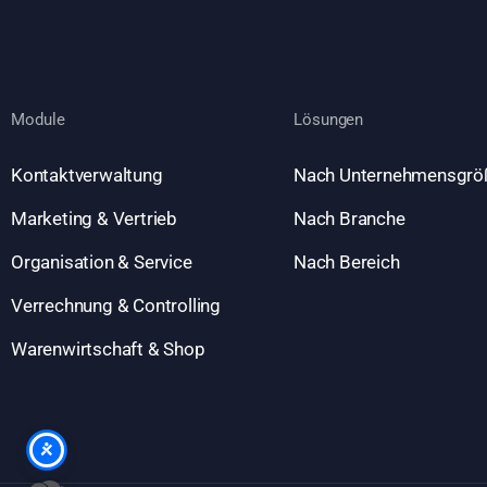
Module
Lösungen
Kontaktverwaltung
Nach Unternehmensgrö
Marketing & Vertrieb
Nach Branche
Organisation & Service
Nach Bereich
Verrechnung & Controlling
Warenwirtschaft & Shop