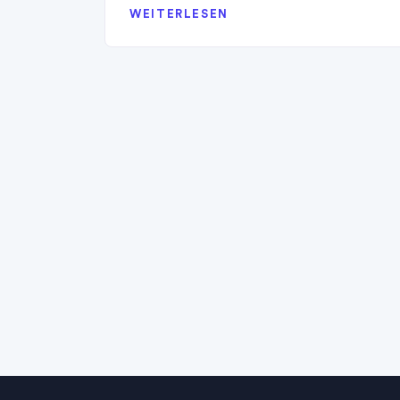
WEITERLESEN