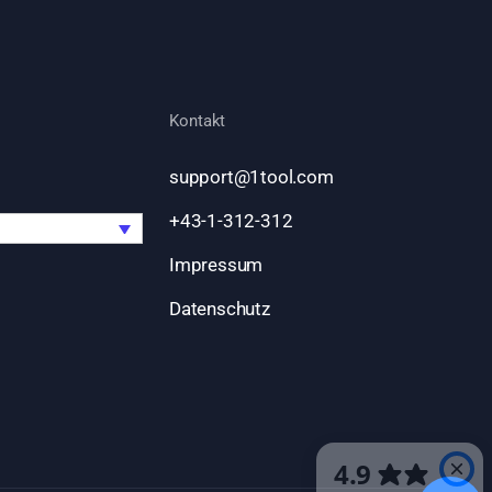
Kontakt
support@1tool.com
+43-1-312-312
Impressum
Datenschutz