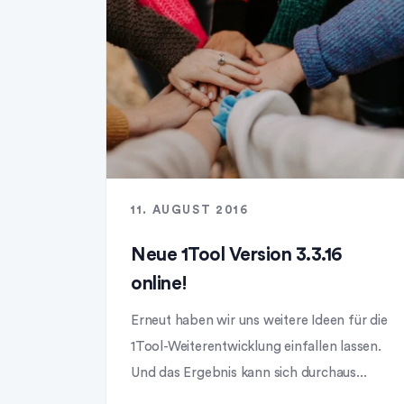
11. AUGUST 2016
Neue 1Tool Version 3.3.16
online!
Erneut haben wir uns weitere Ideen für die
1Tool-Weiterentwicklung einfallen lassen.
Und das Ergebnis kann sich durchaus...