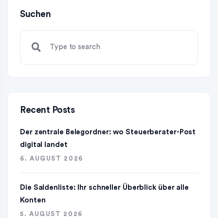
Suchen
Recent Posts
Der zentrale Belegordner: wo Steuerberater-Post
digital landet
6. AUGUST 2026
Die Saldenliste: Ihr schneller Überblick über alle
Konten
5. AUGUST 2026