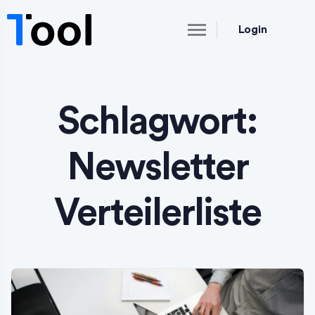
Login
Schlagwort:
Newsletter
Verteilerliste