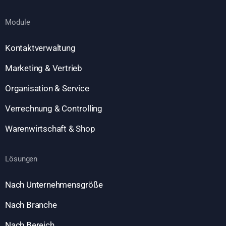
Module
Kontaktverwaltung
Marketing & Vertrieb
Organisation & Service
Verrechnung & Controlling
Warenwirtschaft & Shop
Lösungen
Nach Unternehmensgröße
Nach Branche
Nach Bereich