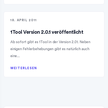
18. APRIL 2011
1Tool Version 2.0.1 veröffentlicht
Ab sofort gibt es 1Tool in der Version 2.01. Neben
einigen Fehlerbehebungen gibt es natürlich auch
eine...
WEITERLESEN