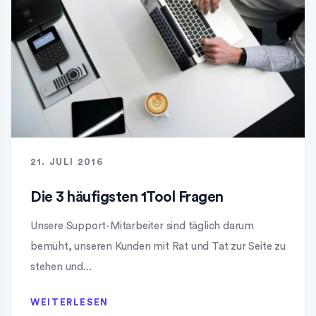
21. JULI 2016
Die 3 häufigsten 1Tool Fragen
Unsere Support-Mitarbeiter sind täglich darum
bemüht, unseren Kunden mit Rat und Tat zur Seite zu
stehen und...
WEITERLESEN