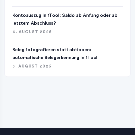
Kontoauszug in 1Tool: Saldo ab Anfang oder ab
letztem Abschluss?
4. AUGUST 2026
Beleg fotografieren statt abtippen:
automatische Belegerkennung in 1Tool
3. AUGUST 2026