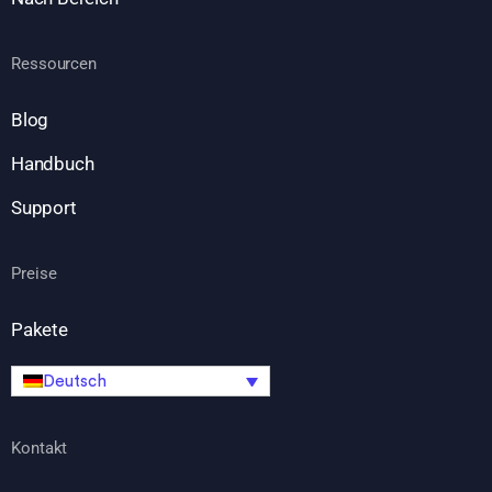
Ressourcen
Blog
Handbuch
Support
Preise
Pakete
Deutsch
Kontakt