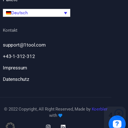
Deutsch
Kontakt
support@1tool.com
+43-1-312-312
Impressum
Datenschutz
© 2022 Copyright, All Right Reserved, Made by
Koerbler
with