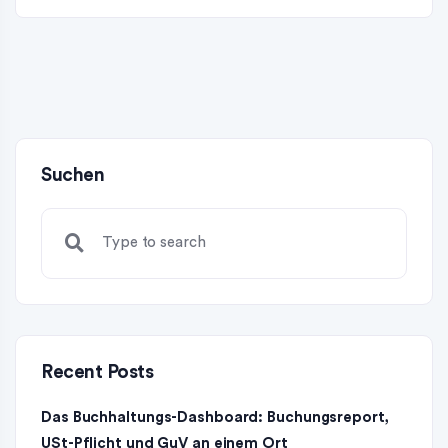
Suchen
Recent Posts
Das Buchhaltungs-Dashboard: Buchungsreport,
USt-Pflicht und GuV an einem Ort