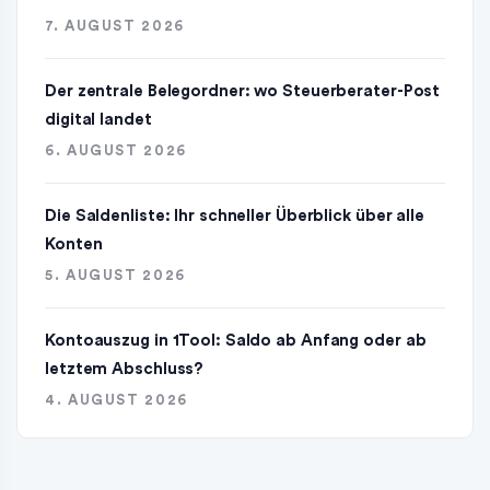
7. AUGUST 2026
Der zentrale Belegordner: wo Steuerberater-Post
digital landet
6. AUGUST 2026
Die Saldenliste: Ihr schneller Überblick über alle
Konten
5. AUGUST 2026
Kontoauszug in 1Tool: Saldo ab Anfang oder ab
letztem Abschluss?
4. AUGUST 2026