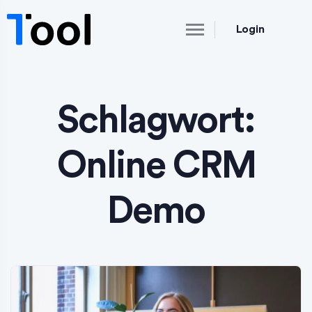
Login
Schlagwort:
Online CRM
Demo