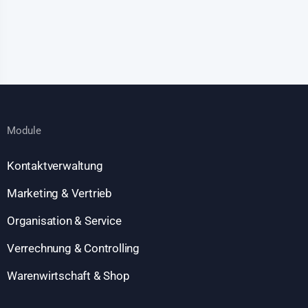
Module
Kontaktverwaltung
Marketing & Vertrieb
Organisation & Service
Verrechnung & Controlling
Warenwirtschaft & Shop