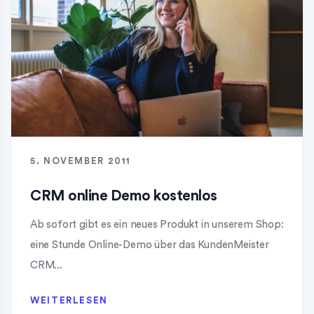
5. NOVEMBER 2011
CRM online Demo kostenlos
Ab sofort gibt es ein neues Produkt in unserem Shop:
eine Stunde Online-Demo über das KundenMeister
CRM...
WEITERLESEN