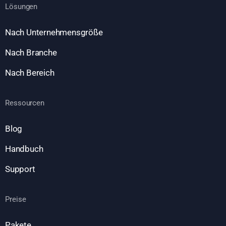
Lösungen
Nach Unternehmensgröße
Nach Branche
Nach Bereich
Ressourcen
Blog
Handbuch
Support
Preise
Pakete