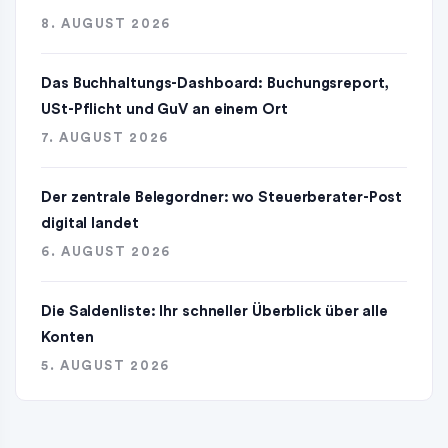
8. AUGUST 2026
Das Buchhaltungs-Dashboard: Buchungsreport,
USt-Pflicht und GuV an einem Ort
7. AUGUST 2026
Der zentrale Belegordner: wo Steuerberater-Post
digital landet
6. AUGUST 2026
Die Saldenliste: Ihr schneller Überblick über alle
Konten
5. AUGUST 2026