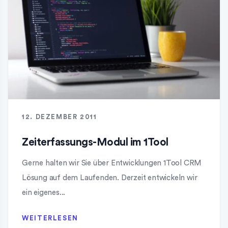
12. DEZEMBER 2011
Zeiterfassungs-Modul im 1Tool
Gerne halten wir Sie über Entwicklungen 1Tool CRM
Lösung auf dem Laufenden. Derzeit entwickeln wir
ein eigenes...
WEITERLESEN