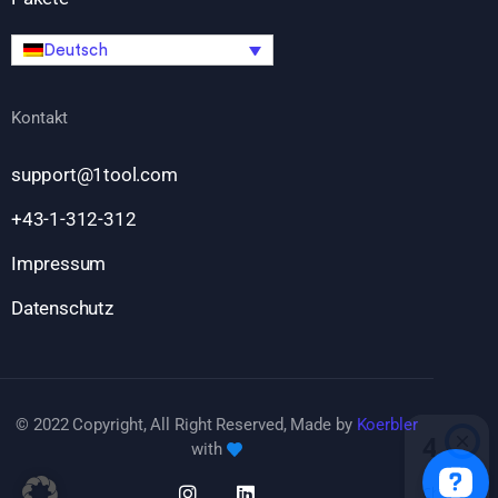
Deutsch
Kontakt
support@1tool.com
+43-1-312-312
Impressum
Datenschutz
© 2022 Copyright, All Right Reserved, Made by
Koerbler
with