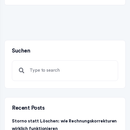
Suchen
Recent Posts
Storno statt Löschen: wie Rechnungskorrekturen
wirklich funktionieren