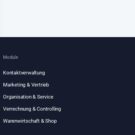
Module
Kontaktverwaltung
Marketing & Vertrieb
Organisation & Service
Verrechnung & Controlling
Warenwirtschaft & Shop