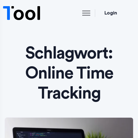
Login
Schlagwort:
Online Time
Tracking