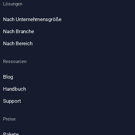
Lösungen
Nach Unternehmensgröße
Nach Branche
Nach Bereich
Ressourcen
Blog
Handbuch
Support
Preise
Pakete