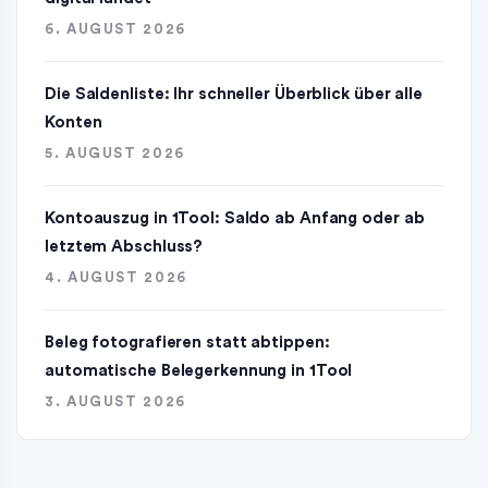
6. AUGUST 2026
Die Saldenliste: Ihr schneller Überblick über alle
Konten
5. AUGUST 2026
Kontoauszug in 1Tool: Saldo ab Anfang oder ab
letztem Abschluss?
4. AUGUST 2026
Beleg fotografieren statt abtippen:
automatische Belegerkennung in 1Tool
3. AUGUST 2026