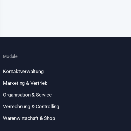
Module
Kontaktverwaltung
Marketing & Vertrieb
Organisation & Service
Verrechnung & Controlling
Warenwirtschaft & Shop