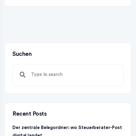
Suchen
Recent Posts
Der zentrale Belegordner: wo Steuerberater-Post
digital landet