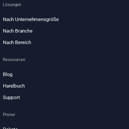
Lösungen
Nach Unternehmensgröße
Nach Branche
Nach Bereich
Ressourcen
Blog
Handbuch
Support
Preise