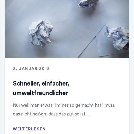
2. JANUAR 2012
Schneller, einfacher,
umweltfreundlicher
Nur weil man etwas “immer so gemacht hat” muss
das nicht heißen, dass das gut so ist....
WEITERLESEN