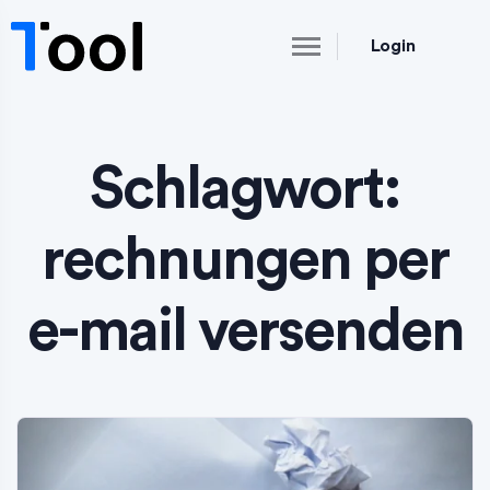
Login
Schlagwort:
rechnungen per
e-mail versenden