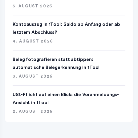
5. AUGUST 2026
Kontoauszug in 1Tool: Saldo ab Anfang oder ab
letztem Abschluss?
4. AUGUST 2026
Beleg fotografieren statt abtippen:
automatische Belegerkennung in 1Tool
3. AUGUST 2026
USt-Pflicht auf einen Blick: die Voranmeldungs-
Ansicht in 1Tool
2. AUGUST 2026