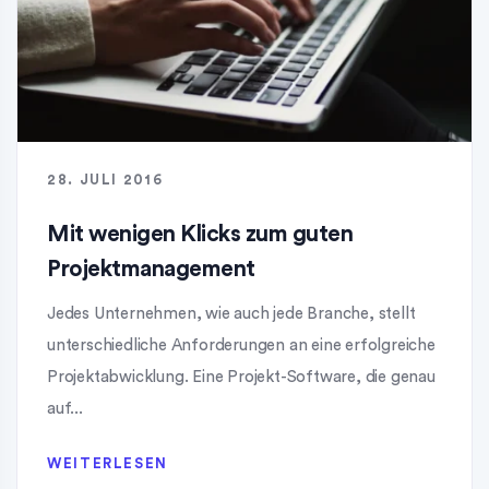
28. JULI 2016
Mit wenigen Klicks zum guten
Projektmanagement
Jedes Unternehmen, wie auch jede Branche, stellt
unterschiedliche Anforderungen an eine erfolgreiche
Projektabwicklung. Eine Projekt-Software, die genau
auf...
WEITERLESEN