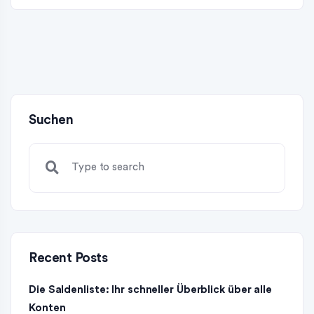
Suchen
Recent Posts
Die Saldenliste: Ihr schneller Überblick über alle
Konten