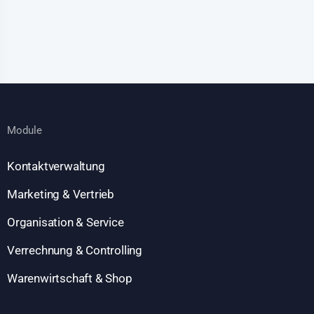
Module
Kontaktverwaltung
Marketing & Vertrieb
Organisation & Service
Verrechnung & Controlling
Warenwirtschaft & Shop