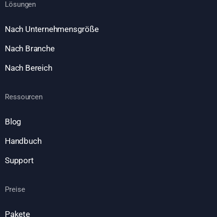
Lösungen
Nach Unternehmensgröße
Nach Branche
Nach Bereich
Ressourcen
Blog
Handbuch
Support
Preise
Pakete