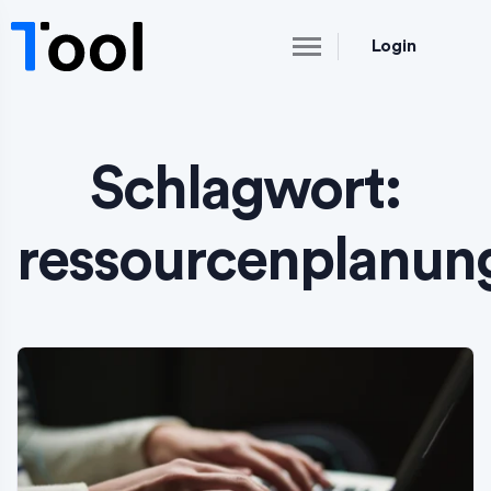
Login
Schlagwort:
ressourcenplanun