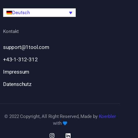
Deutsch
Kontakt
support@1tool.com
+43-1-312-312
Impressum
Datenschutz
© 2022 Copyright, All Right Reserved, Made by
Koerbler
with