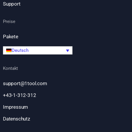
Support
Preise
Pakete
Deutsch
Kontakt
support@1tool.com
+43-1-312-312
Impressum
Datenschutz