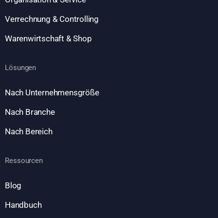
Verrechnung & Controlling
Warenwirtschaft & Shop
Lösungen
Nach Unternehmensgröße
Nach Branche
Nach Bereich
Ressourcen
Blog
Handbuch