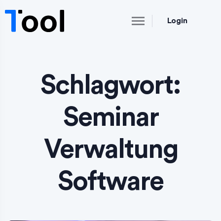
Login
Schlagwort:
Seminar
Verwaltung
Software