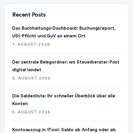
Recent Posts
Das Buchhaltungs-Dashboard: Buchungsreport,
USt-Pflicht und GuV an einem Ort
7. AUGUST 2026
Der zentrale Belegordner: wo Steuerberater-Post
digital landet
6. AUGUST 2026
Die Saldenliste: Ihr schneller Überblick über alle
Konten
5. AUGUST 2026
Kontoauszug in 1Tool: Saldo ab Anfang oder ab