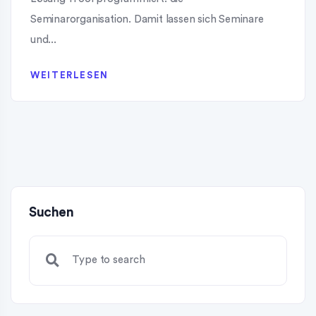
Seminarorganisation. Damit lassen sich Seminare
und...
WEITERLESEN
Suchen