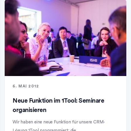
6. MAI 2012
Neue Funktion im 1Tool: Seminare
organisieren
Wir haben eine neue Funktion für unsere CRM-
Lösung 1Tool programmiert: die