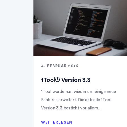
4. FEBRUAR 2016
1Tool® Version 3.3
1Tool wurde nun wieder um einige neue
Features erweitert. Die aktuelle 1Tool
Version 3.3 besticht vor allem...
WEITERLESEN