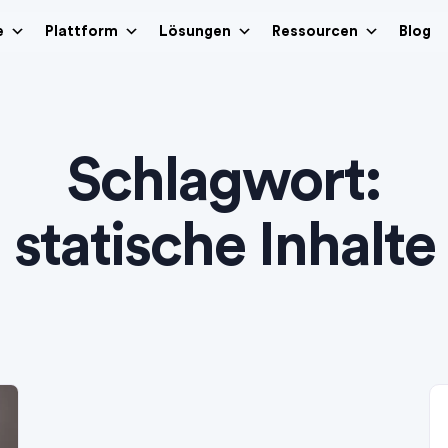
e
Plattform
Lösungen
Ressourcen
Blog
Schlagwort:
statische Inhalte