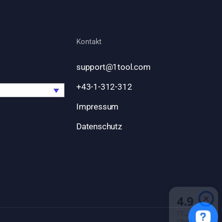
Kontakt
support@1tool.com
+43-1-312-312
Impressum
Datenschutz