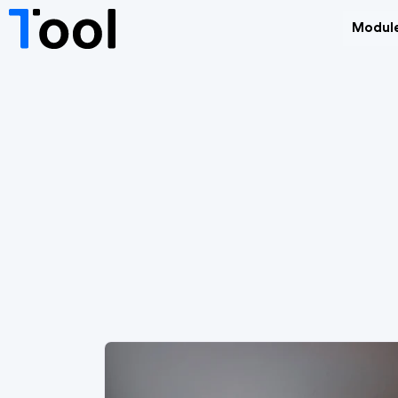
Modul