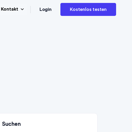
Login
Kontakt
Kostenlos testen
Suchen