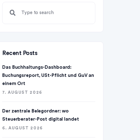
Recent Posts
Das Buchhaltungs-Dashboard:
Buchungsreport, USt-Pflicht und GuV an
einem Ort
7. AUGUST 2026
Der zentrale Belegordner: wo
Steuerberater-Post digital landet
6. AUGUST 2026