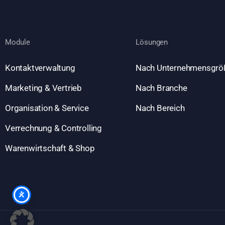
Module
Lösungen
Kontaktverwaltung
Nach Unternehmensgrö
Marketing & Vertrieb
Nach Branche
Organisation & Service
Nach Bereich
Verrechnung & Controlling
Warenwirtschaft & Shop