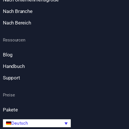
Nach Branche
Nach Bereich
Ressourcen
Blog
Handbuch
Support
Preise
Pakete
Deutsch