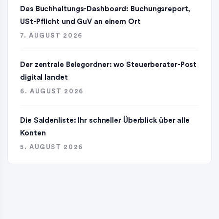
Das Buchhaltungs-Dashboard: Buchungsreport,
USt-Pflicht und GuV an einem Ort
7. AUGUST 2026
Der zentrale Belegordner: wo Steuerberater-Post
digital landet
6. AUGUST 2026
Die Saldenliste: Ihr schneller Überblick über alle
Konten
5. AUGUST 2026