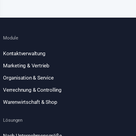
Module
Kontaktverwaltung
Marketing & Vertrieb
Organisation & Service
Verrechnung & Controlling
Warenwirtschaft & Shop
Lösungen
Nach Unternehmensgröße