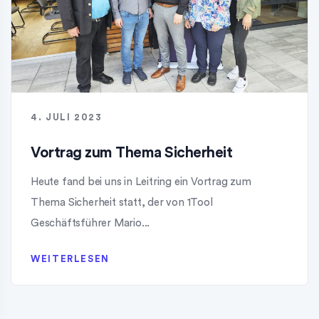
4. JULI 2023
Vortrag zum Thema Sicherheit
Heute fand bei uns in Leitring ein Vortrag zum
Thema Sicherheit statt, der von 1Tool
Geschäftsführer Mario...
WEITERLESEN