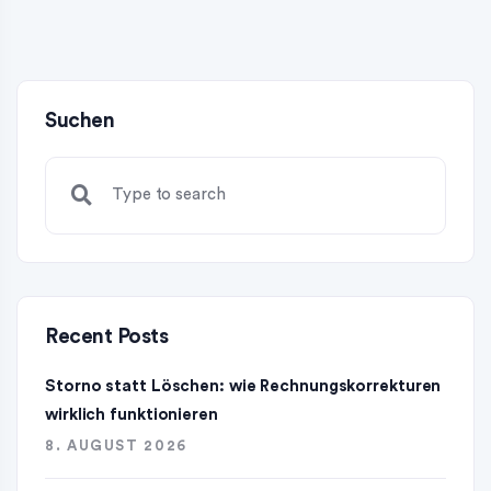
Suchen
Recent Posts
Storno statt Löschen: wie Rechnungskorrekturen
wirklich funktionieren
8. AUGUST 2026