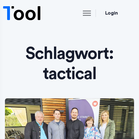
Login
Schlagwort:
tactical