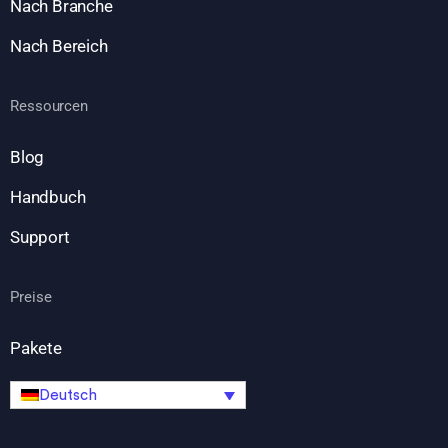
Nach Branche
Nach Bereich
Ressourcen
Blog
Handbuch
Support
Preise
Pakete
Deutsch