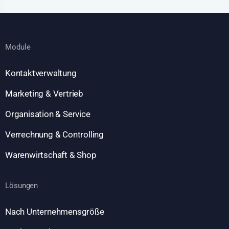
Module
Kontaktverwaltung
Marketing & Vertrieb
Organisation & Service
Verrechnung & Controlling
Warenwirtschaft & Shop
Lösungen
Nach Unternehmensgröße