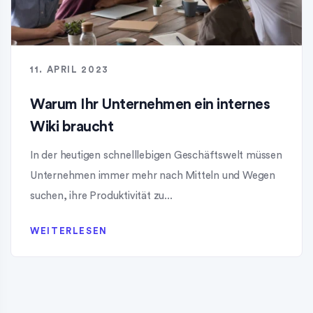
11. APRIL 2023
Warum Ihr Unternehmen ein internes
Wiki braucht
In der heutigen schnelllebigen Geschäftswelt müssen
Unternehmen immer mehr nach Mitteln und Wegen
suchen, ihre Produktivität zu...
WEITERLESEN