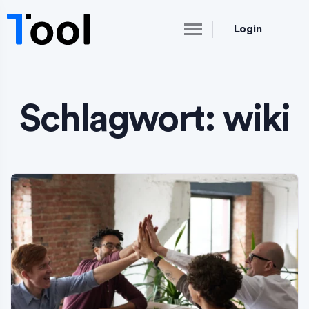
Login
Schlagwort:
wiki