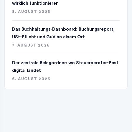
wirklich funktionieren
8. AUGUST 2026
Das Buchhaltungs-Dashboard: Buchungsreport,
USt-Pflicht und GuV an einem Ort
7. AUGUST 2026
Der zentrale Belegordner: wo Steuerberater-Post
digital landet
6. AUGUST 2026