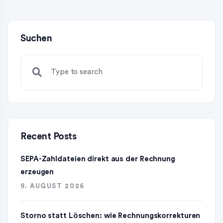
Suchen
Recent Posts
SEPA-Zahldateien direkt aus der Rechnung
erzeugen
9. AUGUST 2026
Storno statt Löschen: wie Rechnungskorrekturen