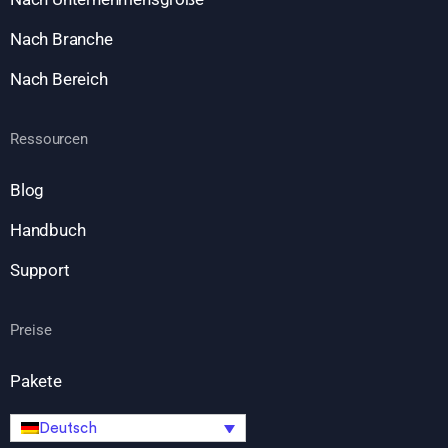
Nach Branche
Nach Bereich
Ressourcen
Blog
Handbuch
Support
Preise
Pakete
Deutsch