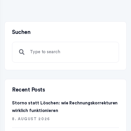
Suchen
Recent Posts
Storno statt Löschen: wie Rechnungskorrekturen
wirklich funktionieren
8. AUGUST 2026