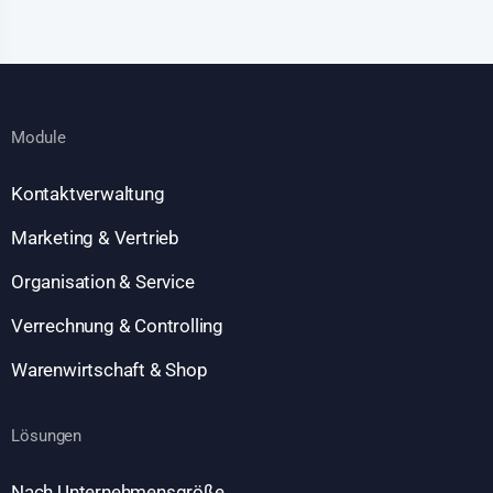
Module
Kontaktverwaltung
Marketing & Vertrieb
Organisation & Service
Verrechnung & Controlling
Warenwirtschaft & Shop
Lösungen
Nach Unternehmensgröße