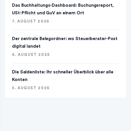
Das Buchhaltungs-Dashboard: Buchungsreport,
USt-Pflicht und GuV an einem Ort
7. AUGUST 2026
Der zentrale Belegordner: wo Steuerberater-Post
digital landet
6. AUGUST 2026
Die Saldenliste: Ihr schneller Überblick über alle
Konten
5. AUGUST 2026