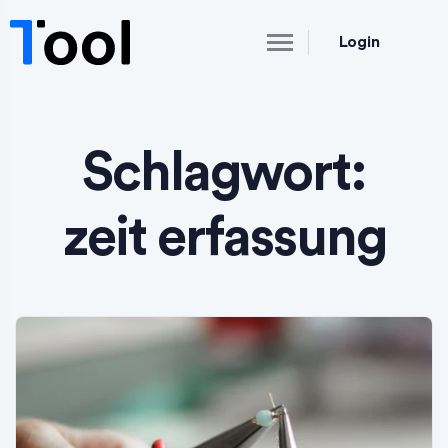
Login
Schlagwort:
zeit erfassung