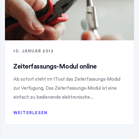
10. JANUAR 2012
Zeiterfassungs-Modul online
Ab sofort steht im 1Tool das Zeiterfassungs-Modul
zur Verfügung. Das Zeiterfassungs-Modul ist eine
einfach zu bedienende elektronische...
WEITERLESEN