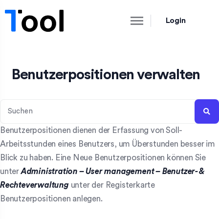
Login
Benutzerpositionen verwalten
Benutzerpositionen dienen der Erfassung von Soll-
Arbeitsstunden eines Benutzers, um Überstunden besser im
Blick zu haben. Eine Neue Benutzerpositionen können Sie
unter
Administration
– User management – Benutzer- &
Rechteverwaltung
unter der Registerkarte
Benutzerpositionen anlegen.