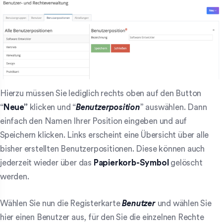
Hierzu müssen Sie lediglich rechts oben auf den Button
“
Neue”
klicken und “
Benutzerposition
” auswählen. Dann
einfach den Namen Ihrer Position eingeben und auf
Speichern klicken. Links erscheint eine Übersicht über alle
bisher erstellten Benutzerpositionen. Diese können auch
jederzeit wieder über das
Papierkorb-Symbol
gelöscht
werden.
Wählen Sie nun die Registerkarte
Benutzer
und wählen Sie
hier einen Benutzer aus, für den Sie die einzelnen Rechte