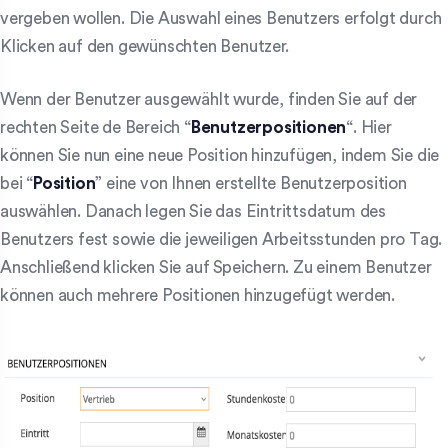
vergeben wollen. Die Auswahl eines Benutzers erfolgt durch
Klicken auf den gewünschten Benutzer.
Wenn der Benutzer ausgewählt wurde, finden Sie auf der
rechten Seite de Bereich “
Benutzerpositionen
“. Hier
können Sie nun eine neue Position hinzufügen, indem Sie die
bei “
Position
” eine von Ihnen erstellte Benutzerposition
auswählen. Danach legen Sie das Eintrittsdatum des
Benutzers fest sowie die jeweiligen Arbeitsstunden pro Tag.
Anschließend klicken Sie auf Speichern. Zu einem Benutzer
können auch mehrere Positionen hinzugefügt werden.