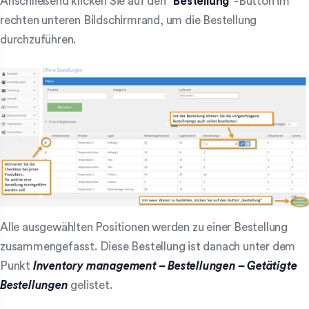
Anschließend klicken Sie auf den “
Bestellung
“-Button im
rechten unteren Bildschirmrand, um die Bestellung
durchzuführen.
Alle ausgewählten Positionen werden zu einer Bestellung
zusammengefasst. Diese Bestellung ist danach unter dem
Punkt
Inventory management – Bestellungen – Getätigte
Bestellungen
gelistet.