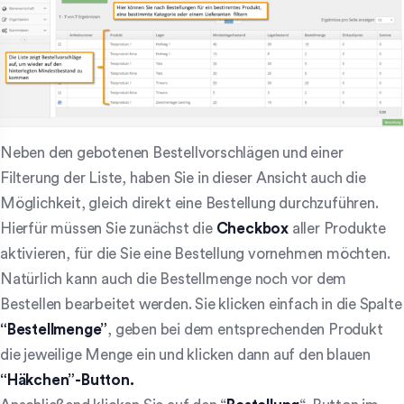
Neben den gebotenen Bestellvorschlägen und einer
Filterung der Liste, haben Sie in dieser Ansicht auch die
Möglichkeit, gleich direkt eine Bestellung durchzuführen.
Hierfür müssen Sie zunächst die
Checkbox
aller Produkte
aktivieren, für die Sie eine Bestellung vornehmen möchten.
Natürlich kann auch die Bestellmenge noch vor dem
Bestellen bearbeitet werden. Sie klicken einfach in die Spalte
“Bestellmenge”
, geben bei dem entsprechenden Produkt
die jeweilige Menge ein und klicken dann auf den blauen
“Häkchen”-Button.