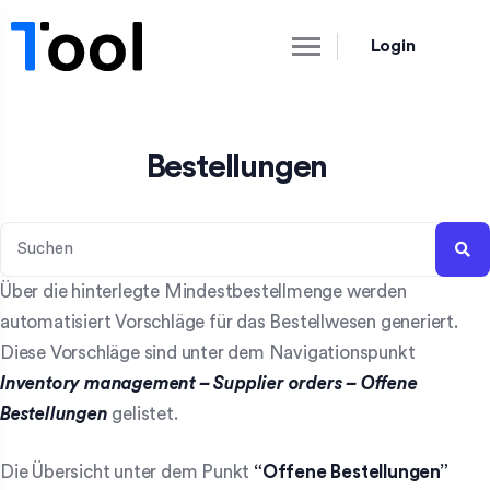
Login
Bestellungen
Über die hinterlegte Mindestbestellmenge werden
automatisiert Vorschläge für das Bestellwesen generiert.
Diese Vorschläge sind unter dem Navigationspunkt
Inventory management – Supplier orders – Offene
Bestellungen
gelistet.
Die Übersicht unter dem Punkt
“Offene Bestellungen”