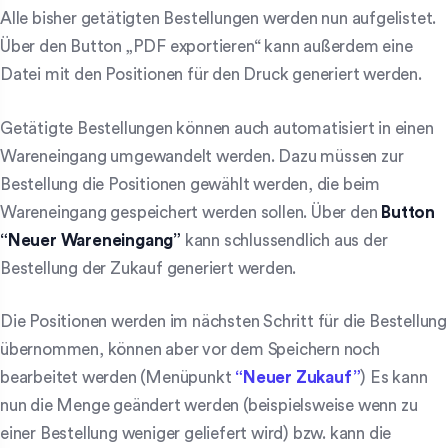
Alle bisher getätigten Bestellungen werden nun aufgelistet.
Über den Button „PDF exportieren“ kann außerdem eine
Datei mit den Positionen für den Druck generiert werden.
Getätigte Bestellungen können auch automatisiert in einen
Wareneingang umgewandelt werden. Dazu müssen zur
Bestellung die Positionen gewählt werden, die beim
Wareneingang gespeichert werden sollen. Über den
Button
“Neuer Wareneingang”
kann schlussendlich aus der
Bestellung der Zukauf generiert werden.
Die Positionen werden im nächsten Schritt für die Bestellung
übernommen, können aber vor dem Speichern noch
bearbeitet werden (Menüpunkt
“Neuer Zukauf”
) Es kann
nun die Menge geändert werden (beispielsweise wenn zu
einer Bestellung weniger geliefert wird) bzw. kann die