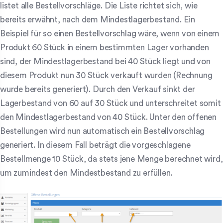
listet alle Bestellvorschläge. Die Liste richtet sich, wie
bereits erwähnt, nach dem Mindestlagerbestand. Ein
Beispiel für so einen Bestellvorschlag wäre, wenn von einem
Produkt 60 Stück in einem bestimmten Lager vorhanden
sind, der Mindestlagerbestand bei 40 Stück liegt und von
diesem Produkt nun 30 Stück verkauft wurden (Rechnung
wurde bereits generiert). Durch den Verkauf sinkt der
Lagerbestand von 60 auf 30 Stück und unterschreitet somit
den Mindestlagerbestand von 40 Stück. Unter den offenen
Bestellungen wird nun automatisch ein Bestellvorschlag
generiert. In diesem Fall beträgt die vorgeschlagene
Bestellmenge 10 Stück, da stets jene Menge berechnet wird,
um zumindest den Mindestbestand zu erfüllen.