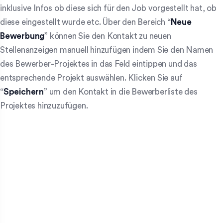
inklusive Infos ob diese sich für den Job vorgestellt hat, ob
diese eingestellt wurde etc. Über den Bereich “
Neue
Bewerbung
” können Sie den Kontakt zu neuen
Stellenanzeigen manuell hinzufügen indem Sie den Namen
des Bewerber-Projektes in das Feld eintippen und das
entsprechende Projekt auswählen. Klicken Sie auf
“
Speichern
” um den Kontakt in die Bewerberliste des
Projektes hinzuzufügen.