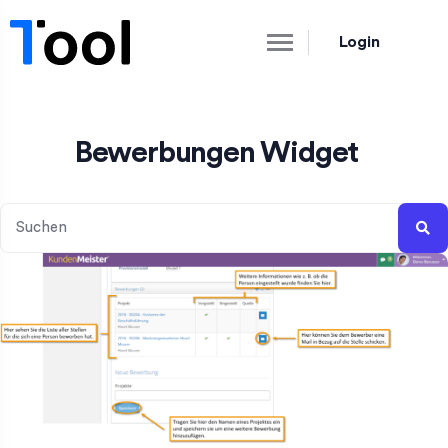
Login
Bewerbungen Widget