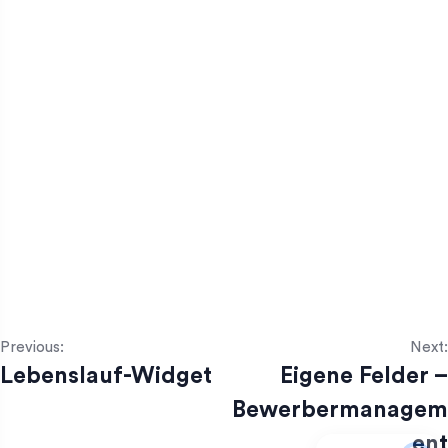
Previous:
Next:
Lebenslauf-Widget
Eigene Felder –
Bewerbermanagem
ent