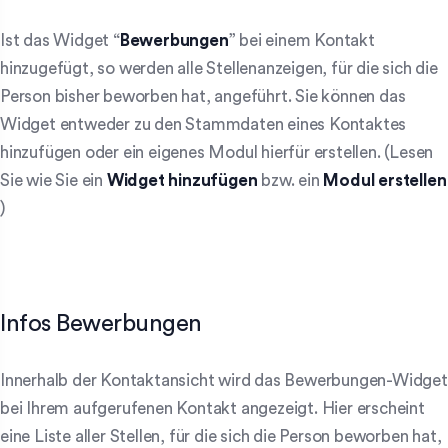
Ist das Widget “
Bewerbungen
” bei einem Kontakt
hinzugefügt, so werden alle Stellenanzeigen, für die sich die
Person bisher beworben hat, angeführt. Sie können das
Widget entweder zu den Stammdaten eines Kontaktes
hinzufügen oder ein eigenes Modul hierfür erstellen. (Lesen
Sie wie Sie ein
Widget hinzufügen
bzw. ein
Modul erstellen
)
Infos Bewerbungen
Innerhalb der Kontaktansicht wird das Bewerbungen-Widget
bei Ihrem aufgerufenen Kontakt angezeigt. Hier erscheint
eine Liste aller Stellen, für die sich die Person beworben hat,