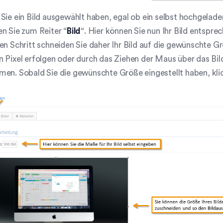
Sie ein Bild ausgewählt haben, egal ob ein selbst hochgeladen
n Sie zum Reiter “
Bild
“. Hier können Sie nun Ihr Bild entspre
en Schritt schneiden Sie daher Ihr Bild auf die gewünschte G
 Pixel erfolgen oder durch das Ziehen der Maus über das Bil
en. Sobald Sie die gewünschte Größe eingestellt haben, klic