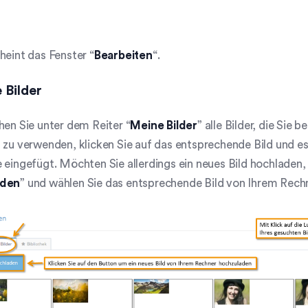
heint das Fenster “
Bearbeiten
“.
 Bilder
hen Sie unter dem Reiter “
Meine Bilder
” alle Bilder, die Sie
 zu verwenden, klicken Sie auf das entsprechende Bild und es 
 eingefügt. Möchten Sie allerdings ein neues Bild hochladen, 
aden
” und wählen Sie das entsprechende Bild von Ihrem Rechn