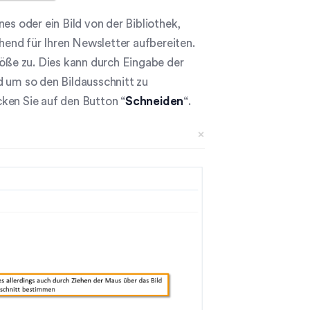
es oder ein Bild von der Bibliothek,
chend für Ihren Newsletter aufbereiten.
röße zu. Dies kann durch Eingabe der
d um so den Bildausschnitt zu
ken Sie auf den Button “
Schneiden
“.