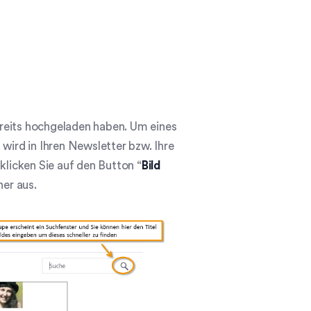
 bereits hochgeladen haben. Um eines
wird in Ihren Newsletter bzw. Ihre
klicken Sie auf den Button “
Bild
er aus.