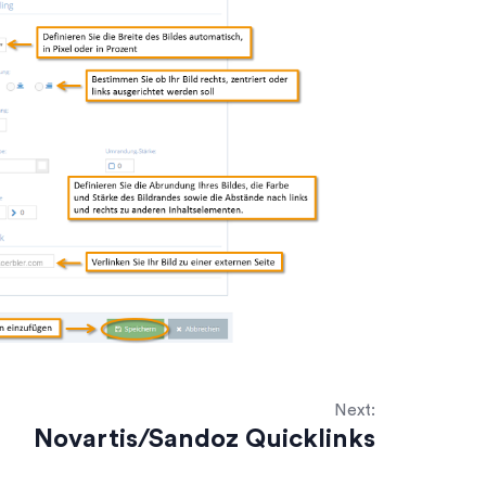
Next:
Novartis/Sandoz Quicklinks