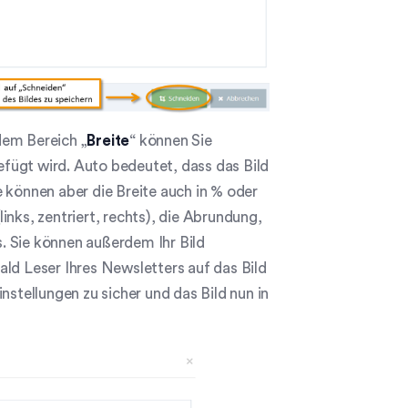
dem Bereich „
Breite
“ können Sie
gefügt wird. Auto bedeutet, dass das Bild
ie können aber die Breite auch in % oder
nks, zentriert, rechts), die Abrundung,
. Sie können außerdem Ihr Bild
ld Leser Ihres Newsletters auf das Bild
nstellungen zu sicher und das Bild nun in