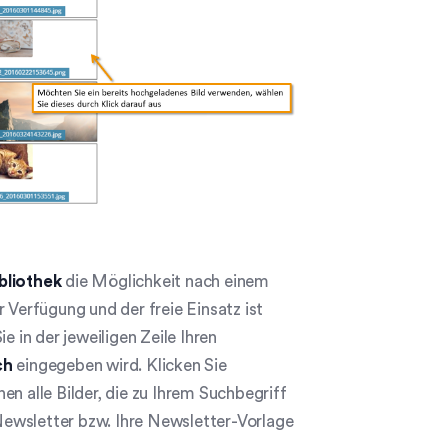
bliothek
die Möglichkeit nach einem
 Verfügung und der freie Einsatz ist
e in der jeweiligen Zeile Ihren
ch
eingegeben wird. Klicken Sie
n alle Bilder, die zu Ihrem Suchbegriff
 Newsletter bzw. Ihre Newsletter-Vorlage