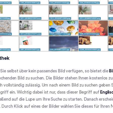
othek
 Sie selbst über kein passendes Bild verfügen, so bietet die
Bi
chenden Bild zu suchen. Die Bilder stehen Ihnen kostenlos zur
ch vollständig zulässig. Um nach einem Bild zu suchen geben Si
riff ein. Wichtig dabei ist nur, dass dieser Begriff auf
Englis
eßend auf die Lupe um Ihre Suche zu starten. Danach erscheine
 Durch Klick auf eines der Bilder wählen Sie dieses für Ihren