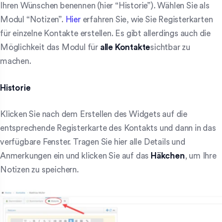
Ihren Wünschen benennen (hier “Historie”). Wählen Sie als
Modul “Notizen”.
Hier
erfahren Sie, wie Sie Registerkarten
für einzelne Kontakte erstellen. Es gibt allerdings auch die
Möglichkeit das Modul für
alle Kontakte
sichtbar zu
machen.
Historie
Klicken Sie nach dem Erstellen des Widgets auf die
entsprechende Registerkarte des Kontakts und dann in das
verfügbare Fenster. Tragen Sie hier alle Details und
Anmerkungen ein und klicken Sie auf das
Häkchen
, um Ihre
Notizen zu speichern.