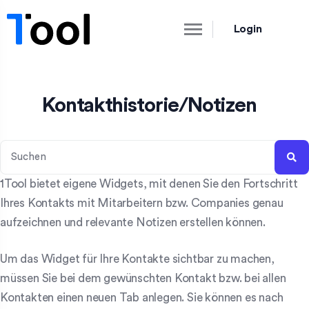
Login
Kontakthistorie/Notizen
1Tool bietet eigene Widgets, mit denen Sie den Fortschritt
Ihres Kontakts mit Mitarbeitern bzw. Companies genau
aufzeichnen und relevante Notizen erstellen können.
Um das Widget für Ihre Kontakte sichtbar zu machen,
müssen Sie bei dem gewünschten Kontakt bzw. bei allen
Kontakten einen neuen Tab anlegen. Sie können es nach