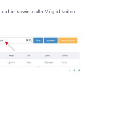
 da hier sowieso alle Möglichkeiten