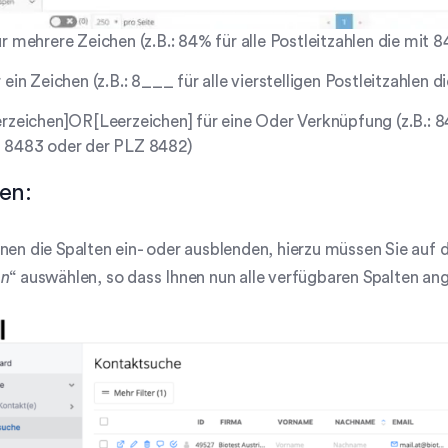
r mehrere Zeichen (z.B.: 84% für alle Postleitzahlen die mit 
 ein Zeichen (z.B.: 8___ für alle vierstelligen Postleitzahlen 
rzeichen]OR[Leerzeichen] für eine Oder Verknüpfung (z.B.: 8
 8483 oder der PLZ 8482)
en:
nen die Spalten ein- oder ausblenden, hierzu müssen Sie auf 
en
“ auswählen, so dass Ihnen nun alle verfügbaren Spalten an