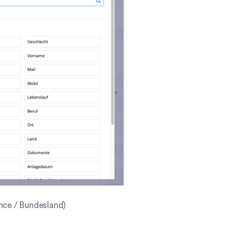
nce / Bundesland)