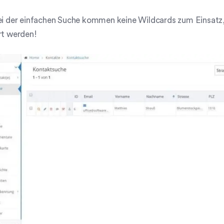
ei der einfachen Suche kommen keine Wildcards zum Einsatz,
rt werden!