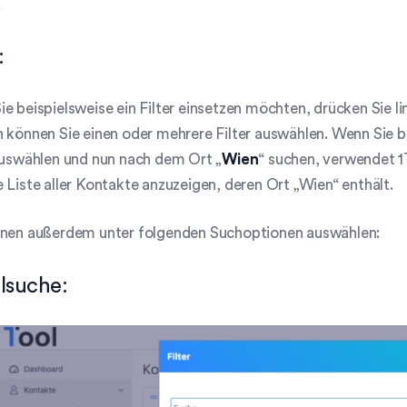
.
:
e beispielsweise ein Filter einsetzen möchten, drücken Sie l
 können Sie einen oder mehrere Filter auswählen. Wenn Sie be
auswählen und nun nach dem Ort „
Wien
“ suchen, verwendet 1
 Liste aller Kontakte anzuzeigen, deren Ort „Wien“ enthält.
nnen außerdem unter folgenden Suchoptionen auswählen:
lsuche: