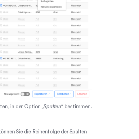
hten, in der Option
„Spalten
“ bestimmen.
können Sie die Reihenfolge der Spalten