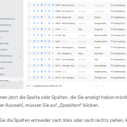
nen jetzt die Spalte oder Spalten, die Sie anzeigt haben möc
er Auswahl, müssen Sie auf „
Speichern“
klicken.
ie die Spalten entweder nach links oder nach rechts ziehen, 