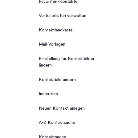
Favoriten-Kontakte
Verteilerlisten verwalten
Kontaktlandkarte
Mail-Vorlagen
Einstellung für Kontaktbilder
ändern
Kontaktbild ändern
Industries
Neuen Kontakt anlegen
A-Z Kontaktsuche
Kontaktsuche