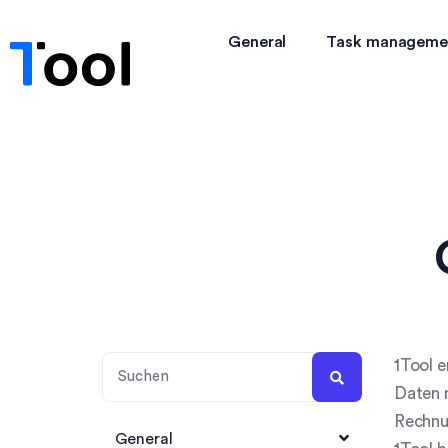
General
Task manageme
1Tool e
Daten 
Rechnu
General