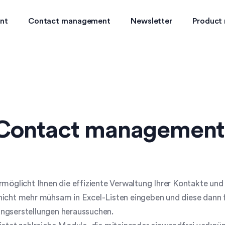
nt
Contact management
Newsletter
Product
Contact management
rmöglicht Ihnen die effiziente Verwaltung Ihrer Kontakte un
nicht mehr mühsam in Excel-Listen eingeben und diese dann
ngserstellungen heraussuchen.