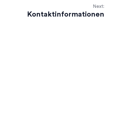
Next:
Kontaktinformationen