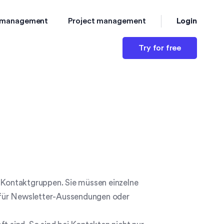
Login
 management
Project management
Try for free
d Kontaktgruppen. Sie müssen einzelne
 für Newsletter-Aussendungen oder