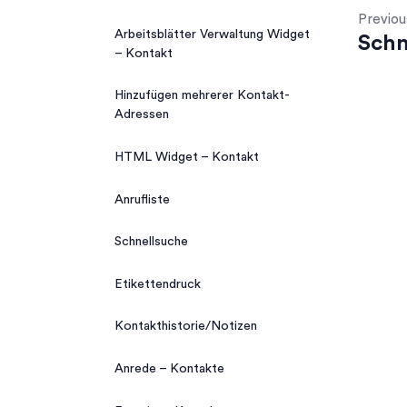
Previou
Arbeitsblätter Verwaltung Widget
Schn
– Kontakt
Hinzufügen mehrerer Kontakt-
Adressen
HTML Widget – Kontakt
Anrufliste
Schnellsuche
Etikettendruck
Kontakthistorie/Notizen
Anrede – Kontakte