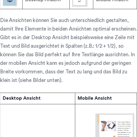
Die Ansichten können Sie auch unterschiedlich gestalten,
damit Ihre Elemente in beiden Ansichten optimal erscheinen.
Gibt es in der Desktop Ansicht beispielsweise eine Zeile mit
Text und Bild ausgerichtet in Spalten (z.B.: 1/2 + 1/2), so
können Sie das Bild perfekt auf Ihre Textlänge ausrichten. In
der mobilen Ansicht kann es jedoch aufgrund der geringen
Breite vorkommen, dass der Text zu lang und das Bild zu
klein ist (siehe Bilder unten).
Desktop Ansicht
Mobile Ansicht