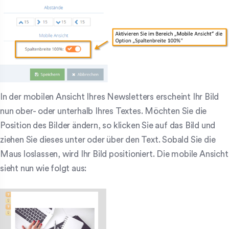
In der mobilen Ansicht Ihres Newsletters erscheint Ihr Bild
nun ober- oder unterhalb Ihres Textes. Möchten Sie die
Position des Bilder ändern, so klicken Sie auf das Bild und
ziehen Sie dieses unter oder über den Text. Sobald Sie die
Maus loslassen, wird Ihr Bild positioniert. Die mobile Ansicht
sieht nun wie folgt aus: