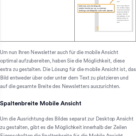
Um nun Ihren Newsletter auch für die mobile Ansicht
optimal aufzubereiten, haben Sie die Möglichkeit, diese
extra zu gestalten. Die Lösung für die mobile Ansicht ist, das
Bild entweder über oder unter dem Text zu platzieren und
auf die gesamte Breite des Newsletters auszurichten.
Spaltenbreite Mobile Ansicht
Um die Ausrichtung des Bildes separat zur Desktop Ansicht
zu gestalten, gibt es die Möglichkeit innerhalb der Zeilen
Eigenschaften die Spaltenbreite für die Mobile Ansicht