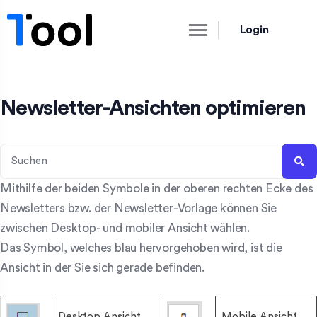
Login
Newsletter-Ansichten optimieren
Mithilfe der beiden Symbole in der oberen rechten Ecke des
Newsletters bzw. der Newsletter-Vorlage können Sie
zwischen Desktop- und mobiler Ansicht wählen.
Das Symbol, welches blau hervorgehoben wird, ist die
Ansicht in der Sie sich gerade befinden.
Desktop Ansicht
Mobile Ansicht