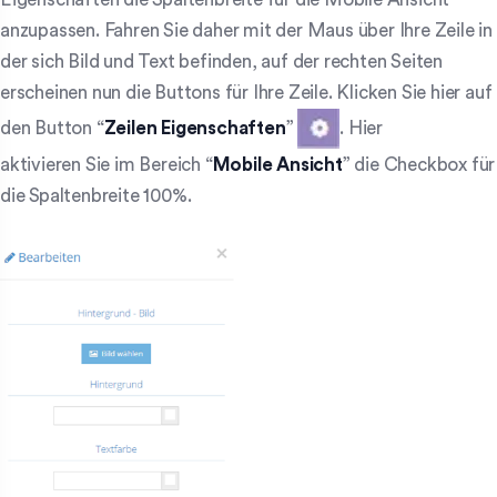
anzupassen. Fahren Sie daher mit der Maus über Ihre Zeile in
der sich Bild und Text befinden, auf der rechten Seiten
erscheinen nun die Buttons für Ihre Zeile. Klicken Sie hier auf
den Button “
Zeilen Eigenschaften
”
. Hier
aktivieren Sie im Bereich “
Mobile Ansicht
” die Checkbox für
die Spaltenbreite 100%.