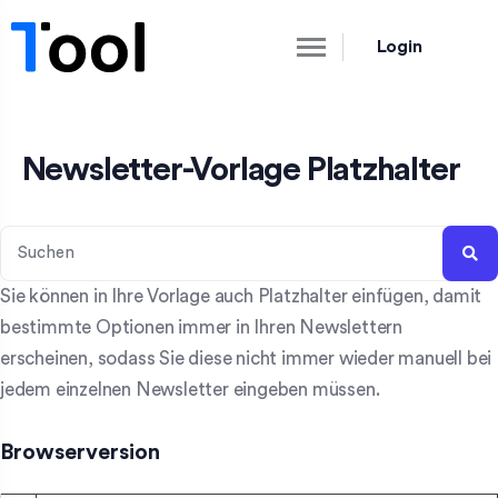
Login
Newsletter-Vorlage Platzhalter
Sie können in Ihre Vorlage auch Platzhalter einfügen, damit
bestimmte Optionen immer in Ihren Newslettern
erscheinen, sodass Sie diese nicht immer wieder manuell bei
jedem einzelnen Newsletter eingeben müssen.
Browserversion