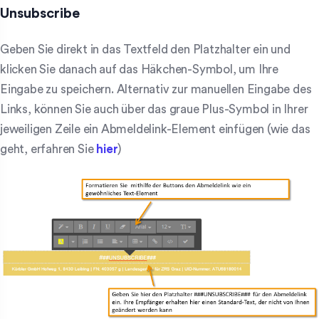
Unsubscribe
Geben Sie direkt in das Textfeld den Platzhalter ein und
klicken Sie danach auf das Häkchen-Symbol, um Ihre
Eingabe zu speichern. Alternativ zur manuellen Eingabe des
Links, können Sie auch über das graue Plus-Symbol in Ihrer
jeweiligen Zeile ein Abmeldelink-Element einfügen (wie das
geht, erfahren Sie
hier
)