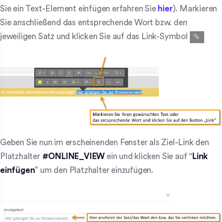
Sie ein Text-Element einfügen erfahren Sie
hier
). Markieren
Sie anschließend das entsprechende Wort bzw. den
jeweiligen Satz und klicken Sie auf das Link-Symbol
Geben Sie nun im erscheinenden Fenster als Ziel-Link den
Platzhalter
#ONLINE_VIEW
ein und klicken Sie auf “
Link
einfügen
” um den Platzhalter einzufügen.