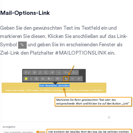
Mail-Options-Link
Geben Sie den gewünschten Text ins Textfeld ein und
markieren Sie diesen. Klicken Sie anschließen auf das Link-
Symbol
und geben Sie im erscheinenden Fenster als
Ziel-Link den Platzhalter #MAILOPTIONSLINK ein.