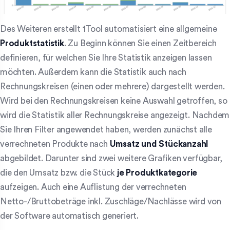
Des Weiteren erstellt 1Tool automatisiert eine allgemeine
Produktstatistik
. Zu Beginn können Sie einen Zeitbereich
definieren, für welchen Sie Ihre Statistik anzeigen lassen
möchten. Außerdem kann die Statistik auch nach
Rechnungskreisen (einen oder mehrere) dargestellt werden.
Wird bei den Rechnungskreisen keine Auswahl getroffen, so
wird die Statistik aller Rechnungskreise angezeigt. Nachdem
Sie Ihren Filter angewendet haben, werden zunächst alle
verrechneten Produkte nach
Umsatz und Stückanzahl
abgebildet. Darunter sind zwei weitere Grafiken verfügbar,
die den Umsatz bzw. die Stück
je Produktkategorie
aufzeigen. Auch eine Auflistung der verrechneten
Netto-/Bruttobeträge inkl. Zuschläge/Nachlässe wird von
der Software automatisch generiert.