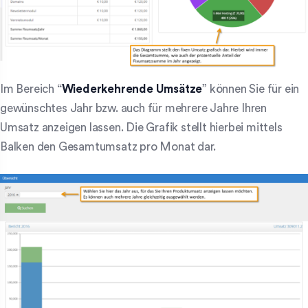
Im Bereich “
Wiederkehrende Umsätze
” können Sie für ein
gewünschtes Jahr bzw. auch für mehrere Jahre Ihren
Umsatz anzeigen lassen. Die Grafik stellt hierbei mittels
Balken den Gesamtumsatz pro Monat dar.