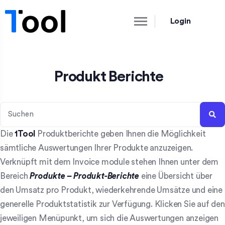
Login
Produkt Berichte
Die
1Tool
Produktberichte geben Ihnen die Möglichkeit
sämtliche Auswertungen Ihrer Produkte anzuzeigen.
Verknüpft mit dem Invoice module stehen Ihnen unter dem
Bereich
Produkte – Produkt-Berichte
eine Übersicht über
den Umsatz pro Produkt, wiederkehrende Umsätze und eine
generelle Produktstatistik zur Verfügung. Klicken Sie auf den
jeweiligen Menüpunkt, um sich die Auswertungen anzeigen