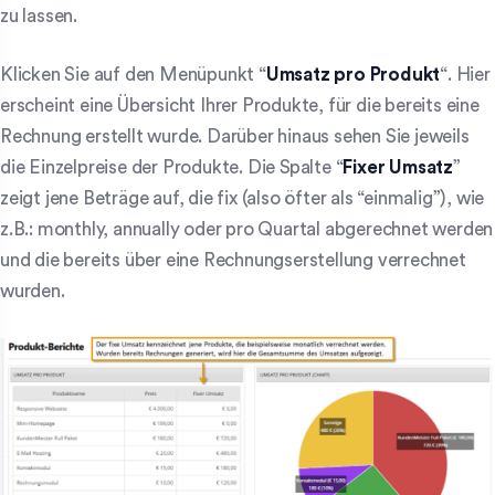
zu lassen.
Klicken Sie auf den Menüpunkt “
Umsatz pro Produkt
“. Hier
erscheint eine Übersicht Ihrer Produkte, für die bereits eine
Rechnung erstellt wurde. Darüber hinaus sehen Sie jeweils
die Einzelpreise der Produkte. Die Spalte “
Fixer Umsatz
”
zeigt jene Beträge auf, die fix (also öfter als “einmalig”), wie
z.B.: monthly, annually oder pro Quartal abgerechnet werden
und die bereits über eine Rechnungserstellung verrechnet
wurden.