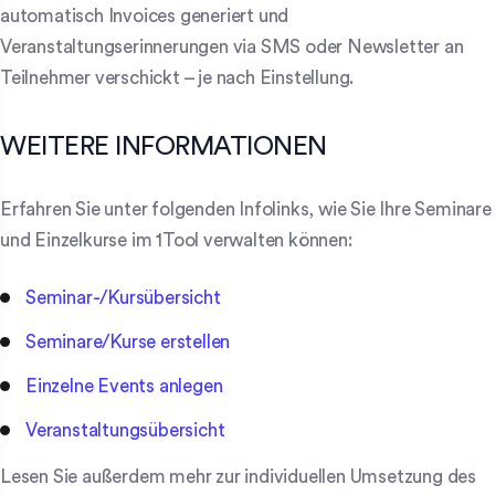
automatisch Invoices generiert und
Veranstaltungserinnerungen via SMS oder Newsletter an
Teilnehmer verschickt – je nach Einstellung.
WEITERE INFORMATIONEN
Erfahren Sie unter folgenden Infolinks, wie Sie Ihre Seminare
und Einzelkurse im 1Tool verwalten können:
Seminar-/Kursübersicht
Seminare/Kurse erstellen
Einzelne Events anlegen
Veranstaltungsübersicht
Lesen Sie außerdem mehr zur individuellen Umsetzung des