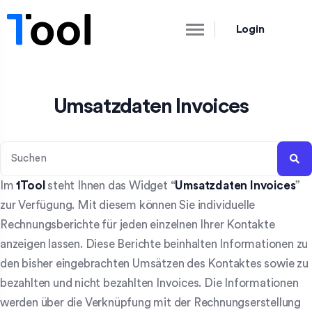
Login
Umsatzdaten Invoices
Im
1Tool
steht Ihnen das Widget “
Umsatzdaten Invoices
”
zur Verfügung. Mit diesem können Sie individuelle
Rechnungsberichte für jeden einzelnen Ihrer Kontakte
anzeigen lassen. Diese Berichte beinhalten Informationen zu
den bisher eingebrachten Umsätzen des Kontaktes sowie zu
bezahlten und nicht bezahlten Invoices. Die Informationen
werden über die Verknüpfung mit der Rechnungserstellung