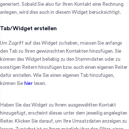
generiert. Sobald Sie also für Ihren Kontakt eine Rechnung
anlegen, wird dies auch in diesem Widget berücksichtigt.
Tab/Widget erstellen
Um Zugriff auf das Widget zu haben, müssen Sie anfangs
den Tab zu Ihren gewünschten Kontakten hinzufügen. Sie
können das Widget beliebig zu den Stammdaten oder zu
sonstigen Reitern hinzufügen bzw. auch einen eigenen Reiter
dafür erstellen. Wie Sie einen eigenen Tab hinzufügen,
können Sie
hier
lesen.
Haben Sie das Widget zu Ihrem ausgewählten Kontakt
hinzugefügt, erscheint dieses unter dem jeweilig angelegten
Reiter. Klicken Sie darauf, um Ihre Umsatzdaten anzeigen zu