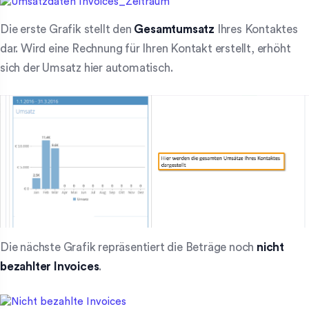
Die erste Grafik stellt den
Gesamtumsatz
Ihres Kontaktes
dar. Wird eine Rechnung für Ihren Kontakt erstellt, erhöht
sich der Umsatz hier automatisch.
Die nächste Grafik repräsentiert die Beträge noch
nicht
bezahlter Invoices
.