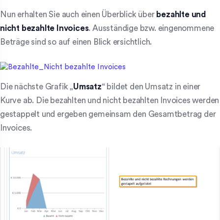
Nun erhalten Sie auch einen Überblick über
bezahlte und
nicht bezahlte Invoices
. Ausständige bzw. eingenommene
Beträge sind so auf einen Blick ersichtlich.
Die nächste Grafik „
Umsatz
“ bildet den Umsatz in einer
Kurve ab. Die bezahlten und nicht bezahlten Invoices werden
gestappelt und ergeben gemeinsam den Gesamtbetrag der
Invoices.