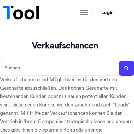
Login
Verkaufschancen
Verkaufschancen sind Möglichkeiten für den Vertrieb,
Geschäfte abzuschließen. Das können Geschäfte mit
bestehenden Kunden oder mit neuen potentiellen Kunden
sein. Diese neuen Kunden werden zunehmend auch “Leads”
genannt. Mit Hilfe der Verkaufschancen können Sie den
Vertrieb in Ihrem Companies strategisch planen und steuern.
Dies gibt Ihnen die optimale Kontrolle über die