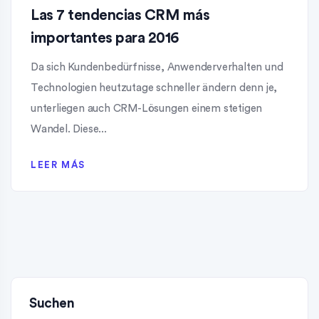
Las 7 tendencias CRM más
importantes para 2016
Da sich Kundenbedürfnisse, Anwenderverhalten und
Technologien heutzutage schneller ändern denn je,
unterliegen auch CRM-Lösungen einem stetigen
Wandel. Diese...
LEER MÁS
Suchen