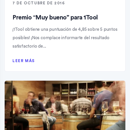
7 DE OCTUBRE DE 2016
Premio “Muy bueno” para 1Tool
¡1Tool obtiene una puntuación de 4,85 sobre 5 puntos
posibles! ¡Nos complace informarte del resultado
satisfactorio de...
LEER MÁS