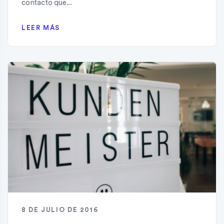
contacto que...
LEER MÁS
8 DE JULIO DE 2016