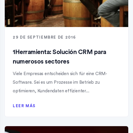
29 DE SEPTIEMBRE DE 2016
1Herramienta: Solución CRM para
numerosos sectores
Viele Empresas entscheiden sich für eine CRM-
Software. Sei es um Prozesse im Betrieb zu
optimieren, Kundendaten effizienter...
LEER MÁS