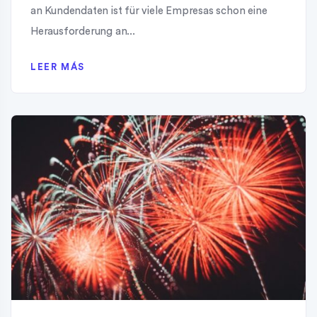
an Kundendaten ist für viele Empresas schon eine
Herausforderung an...
LEER MÁS