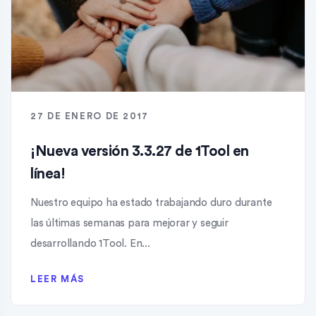
27 DE ENERO DE 2017
¡Nueva versión 3.3.27 de 1Tool en
línea!
Nuestro equipo ha estado trabajando duro durante
las últimas semanas para mejorar y seguir
desarrollando 1Tool. En...
LEER MÁS