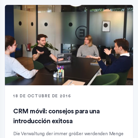
18 DE OCTUBRE DE 2016
CRM móvil: consejos para una
introducción exitosa
Die Verwaltung der immer größer werdenden Menge