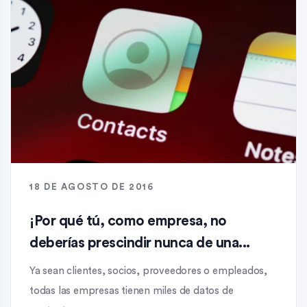
18 DE AGOSTO DE 2016
¡Por qué tú, como empresa, no
deberías prescindir nunca de una...
Ya sean clientes, socios, proveedores o empleados,
todas las empresas tienen miles de datos de