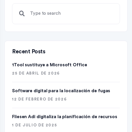
Recent Posts
1Tool sustituye a Microsoft Office
25 DE ABRIL DE 2026
Software digital para la localización de fugas
12 DE FEBRERO DE 2026
Fliesen Adi digitaliza la planificación de recursos
1 DE JULIO DE 2025