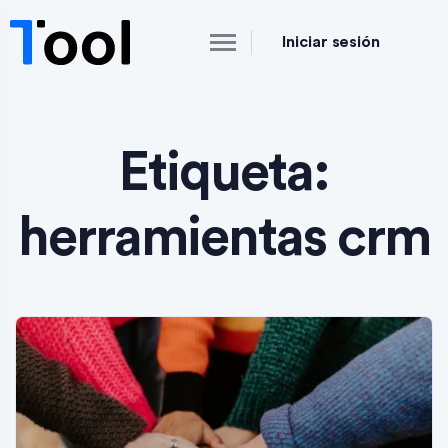
Iniciar sesión
Etiqueta:
herramientas crm