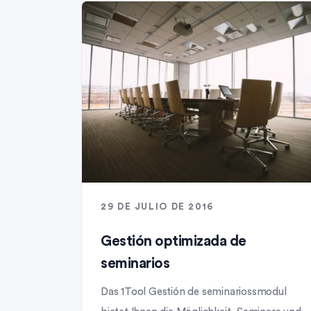
29 DE JULIO DE 2016
Gestión optimizada de
seminarios
Das 1Tool Gestión de seminariossmodul