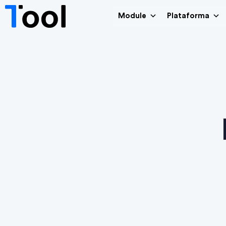
Module
Plataforma