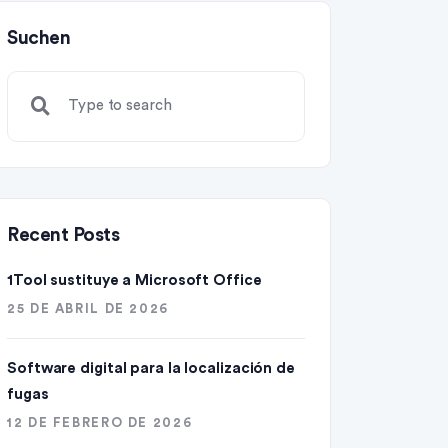
Suchen
Recent Posts
1Tool sustituye a Microsoft Office
25 DE ABRIL DE 2026
Software digital para la localización de
fugas
12 DE FEBRERO DE 2026