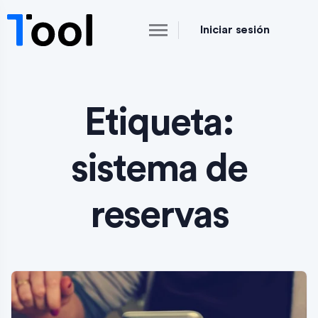
Iniciar sesión
Etiqueta:
sistema de
reservas