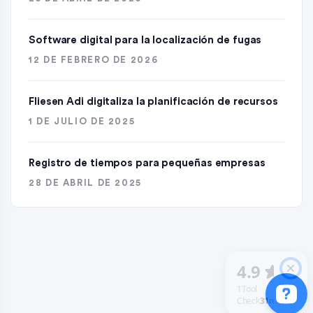
Software digital para la localización de fugas
12 DE FEBRERO DE 2026
Fliesen Adi digitaliza la planificación de recursos
1 DE JULIO DE 2025
Registro de tiempos para pequeñas empresas
28 DE ABRIL DE 2025