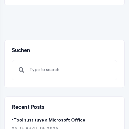
Suchen
Recent Posts
1Tool sustituye a Microsoft Office
25 DE ABRIL DE 2026