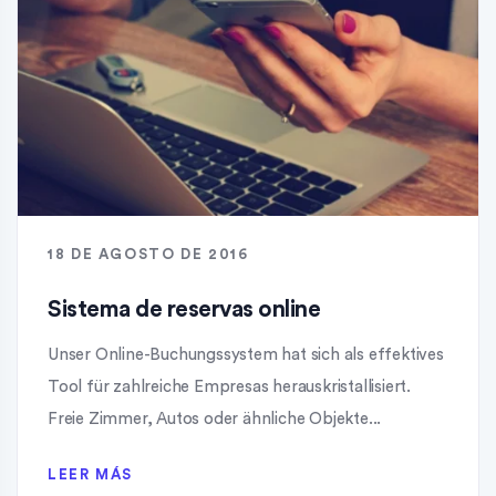
18 DE AGOSTO DE 2016
Sistema de reservas online
Unser Online-Buchungssystem hat sich als effektives
Tool für zahlreiche Empresas herauskristallisiert.
Freie Zimmer, Autos oder ähnliche Objekte...
LEER MÁS