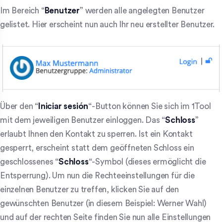
Im Bereich “
Benutzer
” werden alle angelegten Benutzer
gelistet. Hier erscheint nun auch Ihr neu erstellter Benutzer.
Über den “
Iniciar sesión
“-Button können Sie sich im 1Tool
mit dem jeweiligen Benutzer einloggen. Das “
Schloss
”
erlaubt Ihnen den Kontakt zu sperren. Ist ein Kontakt
gesperrt, erscheint statt dem geöffneten Schloss ein
geschlossenes “
Schloss
“-Symbol (dieses ermöglicht die
Entsperrung). Um nun die Rechteeinstellungen für die
einzelnen Benutzer zu treffen, klicken Sie auf den
gewünschten Benutzer (in diesem Beispiel: Werner Wahl)
und auf der rechten Seite finden Sie nun alle Einstellungen