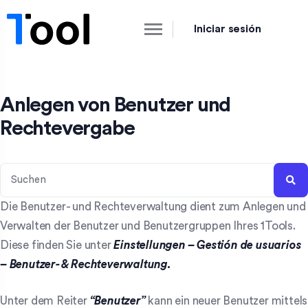
Iniciar sesión
Anlegen von Benutzer und
Rechtevergabe
Die Benutzer- und Rechteverwaltung dient zum Anlegen und
Verwalten der Benutzer und Benutzergruppen Ihres 1Tools.
Diese finden Sie unter
Einstellungen – Gestión de usuarios
– Benutzer- & Rechteverwaltung.
Unter dem Reiter
“Benutzer”
kann ein neuer Benutzer mittels