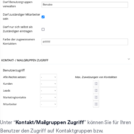
Unter “
Kontakt/Mailgruppen Zugriff
” können Sie für Ihren
Benutzer den Zugriff auf Kontaktgruppen bzw.