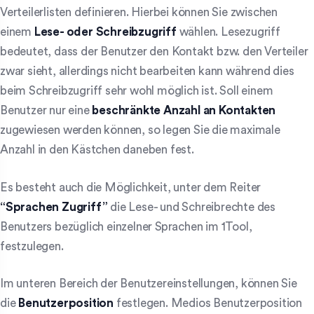
Verteilerlisten definieren. Hierbei können Sie zwischen
einem
Lese- oder Schreibzugriff
wählen. Lesezugriff
bedeutet, dass der Benutzer den Kontakt bzw. den Verteiler
zwar sieht, allerdings nicht bearbeiten kann während dies
beim Schreibzugriff sehr wohl möglich ist. Soll einem
Benutzer nur eine
beschränkte Anzahl an Kontakten
zugewiesen werden können, so legen Sie die maximale
Anzahl in den Kästchen daneben fest.
Es besteht auch die Möglichkeit, unter dem Reiter
“Sprachen Zugriff”
die Lese- und Schreibrechte des
Benutzers bezüglich einzelner Sprachen im 1Tool,
festzulegen.
Im unteren Bereich der Benutzereinstellungen, können Sie
die
Benutzerposition
festlegen. Medios Benutzerposition