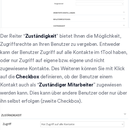
Der Reiter “
Zuständigkeit
” bietet Ihnen die Möglichkeit,
Zugriffsrechte an Ihren Benutzer zu vergeben. Entweder
kann der Benutzer Zugriff auf alle Kontakte im 1Tool haben,
oder nur Zugriff auf eigene bzw. eigene und nicht
zugewiesene Kontakte. Des Weiteren können Sie mit Klick
auf die
Checkbox
definieren, ob der Benutzer einem
Kontakt auch als “
Zuständiger Mitarbeiter
” zugewiesen
werden kann. Dies kann über andere Benutzer oder nur über
ihn selbst erfolgen (zweite Checkbox).