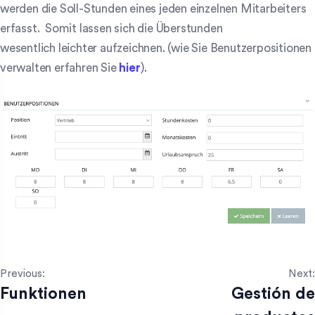
werden die Soll-Stunden eines jeden einzelnen Mitarbeiters
erfasst. Somit lassen sich die Überstunden
wesentlich leichter aufzeichnen. (wie Sie Benutzerpositionen
verwalten erfahren Sie
hier
).
Previous:
Next:
Funktionen
Gestión de