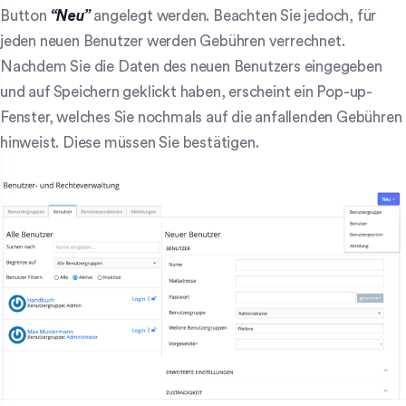
Button
“Neu”
angelegt werden. Beachten Sie jedoch, für
jeden neuen Benutzer werden Gebühren verrechnet.
Nachdem Sie die Daten des neuen Benutzers eingegeben
und auf Speichern geklickt haben, erscheint ein Pop-up-
Fenster, welches Sie nochmals auf die anfallenden Gebühren
hinweist. Diese müssen Sie bestätigen.