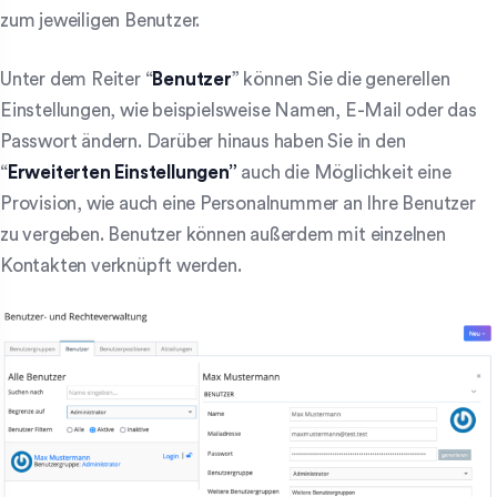
zum jeweiligen Benutzer.
Unter dem Reiter “
Benutzer
” können Sie die generellen
Einstellungen, wie beispielsweise Namen, E-Mail oder das
Passwort ändern. Darüber hinaus haben Sie in den
“
Erweiterten Einstellungen”
auch die Möglichkeit eine
Provision, wie auch eine Personalnummer an Ihre Benutzer
zu vergeben. Benutzer können außerdem mit einzelnen
Kontakten verknüpft werden.