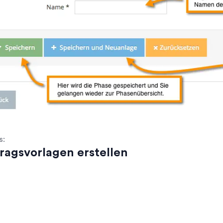
s:
ragsvorlagen erstellen