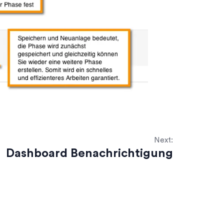
Next:
Dashboard Benachrichtigung