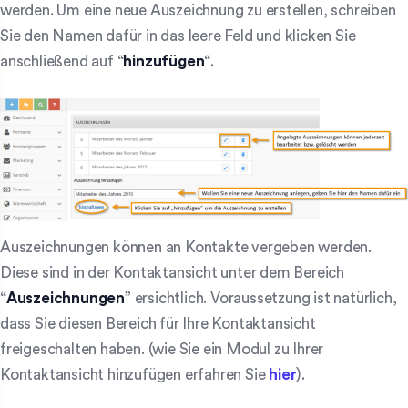
werden. Um eine neue Auszeichnung zu erstellen, schreiben
Sie den Namen dafür in das leere Feld und klicken Sie
anschließend auf “
hinzufügen
“.
Auszeichnungen können an Kontakte vergeben werden.
Diese sind in der Kontaktansicht unter dem Bereich
“
Auszeichnungen
” ersichtlich. Voraussetzung ist natürlich,
dass Sie diesen Bereich für Ihre Kontaktansicht
freigeschalten haben. (wie Sie ein Modul zu Ihrer
Kontaktansicht hinzufügen erfahren Sie
hier
).