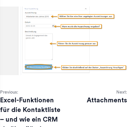
Previous:
Next:
Excel-Funktionen
Attachments
für die Kontaktliste
– und wie ein CRM