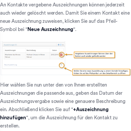
An Kontakte vergebene Auszeichnungen können jederzeit
auch wieder gelöscht werden. Damit Sie einem Kontakt eine
neue Auszeichnung zuweisen, klicken Sie auf das Pfeil-
Symbol bei “
Neue Auszeichnung
“.
Hier wählen Sie nun unter den von Ihnen erstellten
Auszeichnungen die passende aus, geben das Datum der
Auszeichnungsvergabe sowie eine genauere Beschreibung
ein. Abschließend klicken Sie auf “
+Auszeichnung
hinzufügen
“, um die Auszeichnung für den Kontakt zu
erstellen.