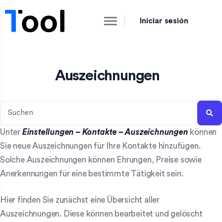
Iniciar sesión
Auszeichnungen
Unter
Einstellungen – Kontakte – Auszeichnungen
können
Sie neue Auszeichnungen für Ihre Kontakte hinzufügen.
Solche Auszeichnungen können Ehrungen, Preise sowie
Anerkennungen für eine bestimmte Tätigkeit sein.
Hier finden Sie zunächst eine Übersicht aller
Auszeichnungen. Diese können bearbeitet und gelöscht