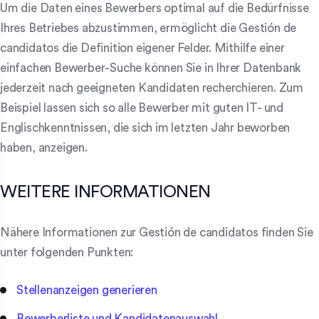
Um die Daten eines Bewerbers optimal auf die Bedürfnisse
Ihres Betriebes abzustimmen, ermöglicht die Gestión de
candidatos die Definition eigener Felder. Mithilfe einer
einfachen Bewerber-Suche können Sie in Ihrer Datenbank
jederzeit nach geeigneten Kandidaten recherchieren. Zum
Beispiel lassen sich so alle Bewerber mit guten IT- und
Englischkenntnissen, die sich im letzten Jahr beworben
haben, anzeigen.
WEITERE INFORMATIONEN
Nähere Informationen zur Gestión de candidatos finden Sie
unter folgenden Punkten:
Stellenanzeigen generieren
Bewerberliste und Kandidatenauswahl