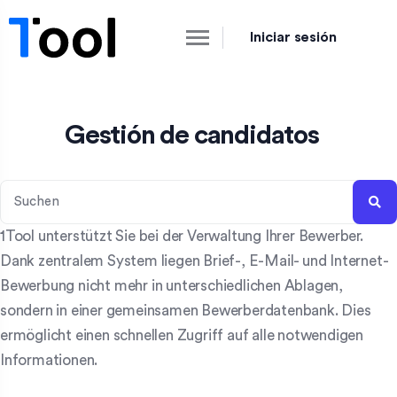
Iniciar sesión
Gestión de candidatos
1Tool unterstützt Sie bei der Verwaltung Ihrer Bewerber.
Dank zentralem System liegen Brief-, E-Mail- und Internet-
Bewerbung nicht mehr in unterschiedlichen Ablagen,
sondern in einer gemeinsamen Bewerberdatenbank. Dies
ermöglicht einen schnellen Zugriff auf alle notwendigen
Informationen.