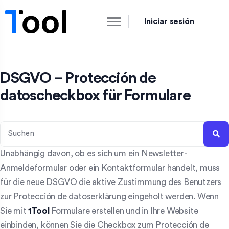
Iniciar sesión
DSGVO – Protección de
datoscheckbox für Formulare
Unabhängig davon, ob es sich um ein Newsletter-
Anmeldeformular oder ein Kontaktformular handelt, muss
für die neue DSGVO die aktive Zustimmung des Benutzers
zur Protección de datoserklärung eingeholt werden. Wenn
Sie mit
1Tool
Formulare erstellen und in Ihre Website
einbinden, können Sie die Checkbox zum Protección de