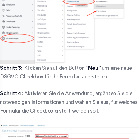
Schritt 3:
Klicken Sie auf den Button
“Neu”
um eine neue
DSGVO Checkbox für Ihr Formular zu erstellen.
Schritt 4:
Aktivieren Sie die Anwendung, ergänzen Sie die
notwendigen Informationen und wählen Sie aus, für welches
Formular die Checkbox erstellt werden soll.