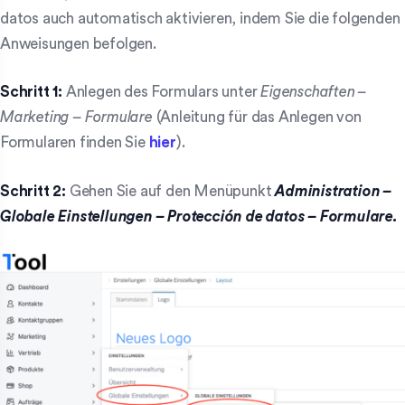
datos auch automatisch aktivieren, indem Sie die folgenden
Anweisungen befolgen.
Schritt 1:
Anlegen des Formulars unter
Eigenschaften –
Marketing – Formulare
(Anleitung für das Anlegen von
Formularen finden Sie
hier
).
Schritt 2:
Gehen Sie auf den Menüpunkt
Administration
–
Globale Einstellungen – Protección de datos – Formulare.