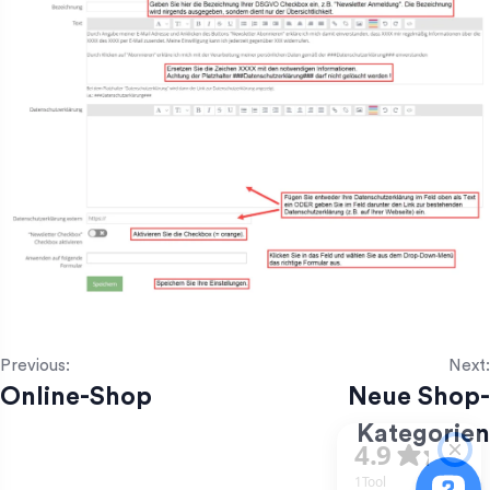
Previous:
Next:
Online-Shop
Neue Shop-
Kategorien