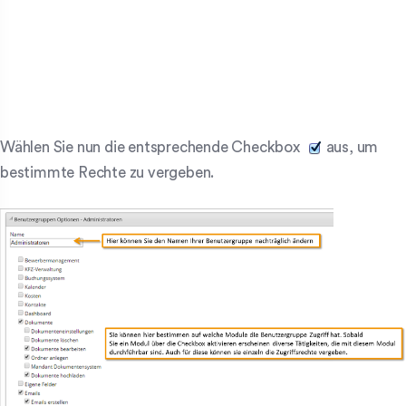
Wählen Sie nun die entsprechende Checkbox
aus, um
bestimmte Rechte zu vergeben.