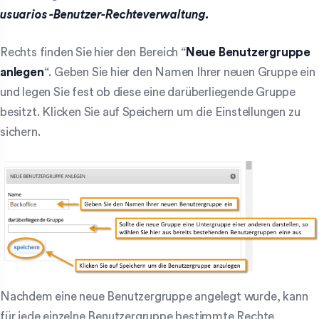
usuarios -Benutzer-Rechteverwaltung.
Rechts finden Sie hier den Bereich “
Neue Benutzergruppe
anlegen
“. Geben Sie hier den Namen Ihrer neuen Gruppe ein
und legen Sie fest ob diese eine darüberliegende Gruppe
besitzt. Klicken Sie auf Speichern um die Einstellungen zu
sichern.
Nachdem eine neue Benutzergruppe angelegt wurde, kann
für jede einzelne Benutzergruppe bestimmte Rechte