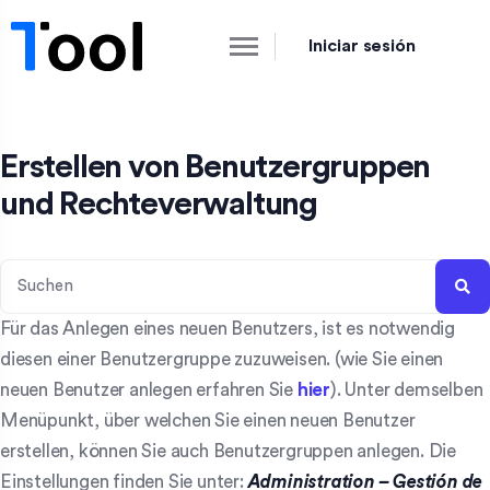
Iniciar sesión
Erstellen von Benutzergruppen
und Rechteverwaltung
Für das Anlegen eines neuen Benutzers, ist es notwendig
diesen einer Benutzergruppe zuzuweisen. (wie Sie einen
neuen Benutzer anlegen erfahren Sie
hier
). Unter demselben
Menüpunkt, über welchen Sie einen neuen Benutzer
erstellen, können Sie auch Benutzergruppen anlegen. Die
Einstellungen finden Sie unter:
Administration – Gestión de