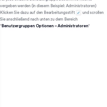
vergeben werden (in diesem Beispiel: Administratoren)
Klicken Sie dazu auf den Bearbeitungsstift
und scrollen
Sie anschließend nach unten zu dem Bereich
“
Benutzergruppen Optionen – Administratoren
“