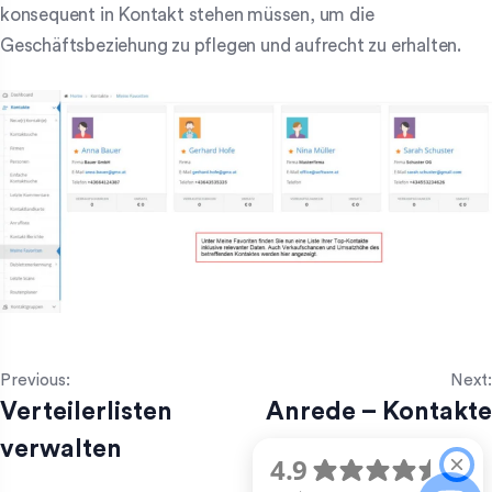
konsequent in Kontakt stehen müssen, um die
Geschäftsbeziehung zu pflegen und aufrecht zu erhalten.
Previous:
Next:
Verteilerlisten
Anrede – Kontakte
verwalten