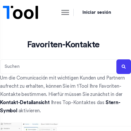
Iniciar sesión
Favoriten-Kontakte
Um die Comunicación mit wichtigen Kunden und Partnern
aufrecht zu erhalten, können Sie im 1Tool Ihre Favoriten-
Kontakte bestimmen. Hierfür müssen Sie zunächst in der
Kontakt-Detailansicht
Ihres Top-Kontaktes das
Stern-
Symbol
aktivieren.