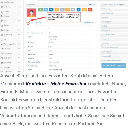
Anschließend sind Ihre Favoriten-Kontakte unter dem
Menüpunkt
Kontakte – Meine Favoriten
ersichtlich. Name,
Firma, E-Mail sowie die Telefonnummer Ihres Favoriten-
Kontaktes werden hier strukturiert aufgelistet. Darüber
hinaus sehen Sie auch die Anzahl der bestehenden
Verkaufschancen und deren Umsatzhöhe. So wissen Sie auf
einen Blick, mit welchen Kunden und Partnern Sie