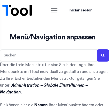
Iniciar sesión
Menü/Navigation anpassen
Über die freie Menüstruktur sind Sie in der Lage, Ihre
Menüpunkte im 1Tool individuell zu gestalten und anzulegen.
Zu Ihrer bisher bestehenden Menüstruktur gelangen Sie
unter:
Administration
– Globale Einstellungen –
Navigation
.
Sie können hier die
Namen
Ihrer Menüpunkte ändern oder