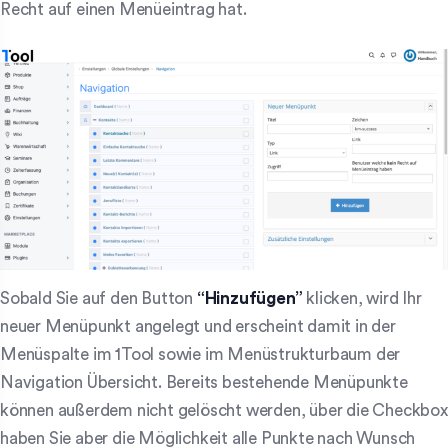
Recht auf einen Menüeintrag hat.
Sobald Sie auf den Button
“Hinzufügen”
klicken, wird Ihr
neuer Menüpunkt angelegt und erscheint damit in der
Menüspalte im 1Tool sowie im Menüstrukturbaum der
Navigation Übersicht. Bereits bestehende Menüpunkte
können außerdem nicht gelöscht werden, über die Checkbox
haben Sie aber die Möglichkeit alle Punkte nach Wunsch