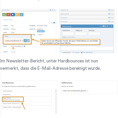
Im Newsletter-Bericht, unter Hardbounces ist nun
vermerkt, dass die E-Mail-Adresse bereinigt wurde.