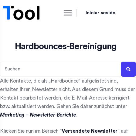
Iniciar sesión
Hardbounces-Bereinigung
Alle Kontakte, die als „Hardbounce“ aufgelistet sind,
erhalten Ihren Newsletter nicht. Aus diesem Grund muss der
Kontakt bearbeitet werden, die E-Mail-Adresse korrigiert
bzw. aktualisiert werden. Gehen Sie daher zunächst unter
Marketing – Newsletter-Berichte
.
Klicken Sie nun im Bereich “
Versendete Newsletter
” auf