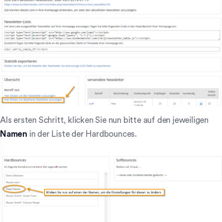
Als ersten Schritt, klicken Sie nun bitte auf den jeweiligen
Namen
in der Liste der Hardbounces.