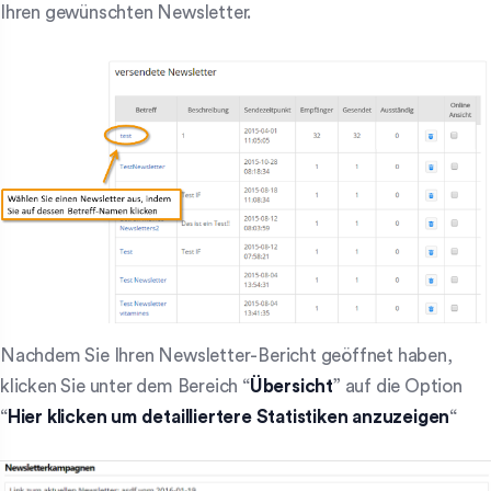
Ihren gewünschten Newsletter.
Nachdem Sie Ihren Newsletter-Bericht geöffnet haben,
klicken Sie unter dem Bereich “
Übersicht
” auf die Option
“
Hier klicken um detailliertere Statistiken anzuzeigen
“