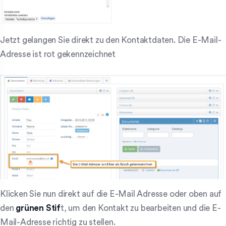
Jetzt gelangen Sie direkt zu den Kontaktdaten. Die E-Mail-
Adresse ist rot gekennzeichnet
Klicken Sie nun direkt auf die E-Mail Adresse oder oben auf
den
grünen Stif
t, um den Kontakt zu bearbeiten und die E-
Mail-Adresse richtig zu stellen.