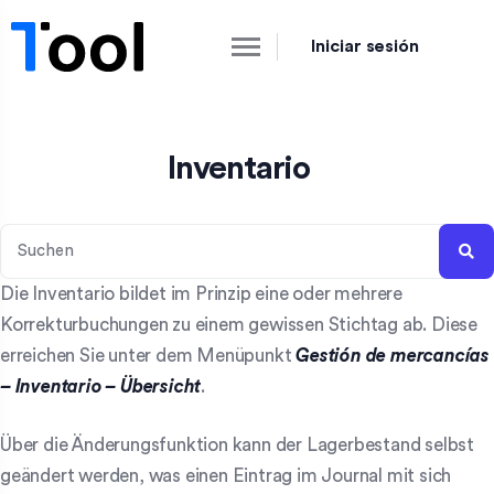
Iniciar sesión
Inventario
Die Inventario bildet im Prinzip eine oder mehrere
Korrekturbuchungen zu einem gewissen Stichtag ab. Diese
erreichen Sie unter dem Menüpunkt
Gestión de mercancías
– Inventario – Übersicht
.
Über die Änderungsfunktion kann der Lagerbestand selbst
geändert werden, was einen Eintrag im Journal mit sich