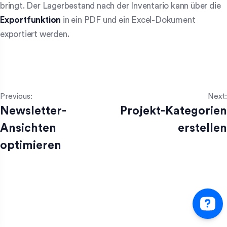
bringt. Der Lagerbestand nach der Inventario kann über die
Exportfunktion
in ein PDF und ein Excel-Dokument
exportiert werden.
Previous:
Next:
Newsletter-
Projekt-Kategorien
Ansichten
erstellen
optimieren