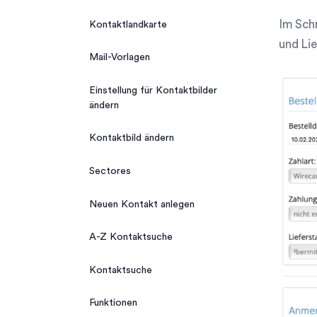
Im Schr
Kontaktlandkarte
und Lie
Mail-Vorlagen
Einstellung für Kontaktbilder
ändern
Kontaktbild ändern
Sectores
Neuen Kontakt anlegen
A-Z Kontaktsuche
Kontaktsuche
Funktionen