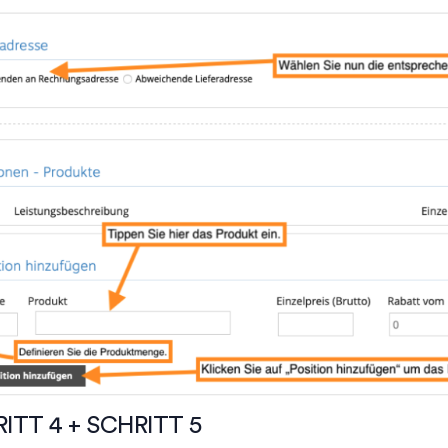
ITT 4 + SCHRITT 5