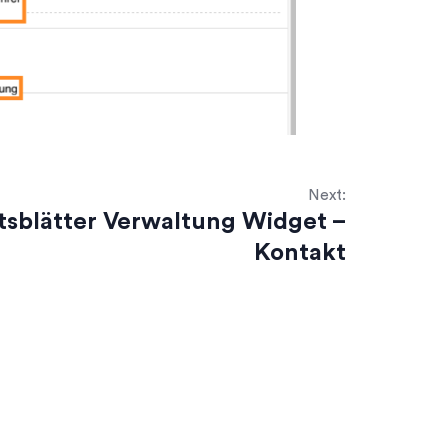
Next:
tsblätter Verwaltung Widget –
Kontakt