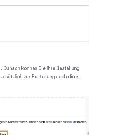
s. Danach können Sie Ihre Bestellung
zusätzlich zur Bestellung auch direkt