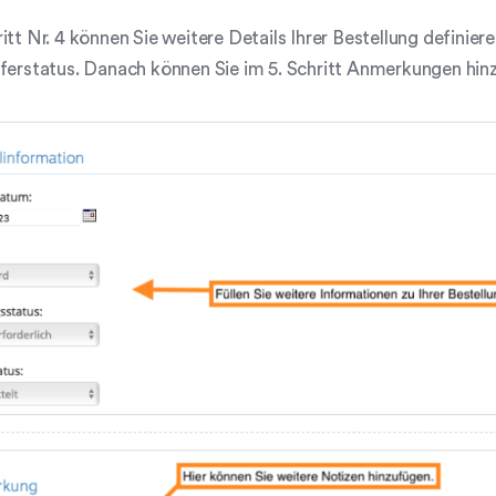
itt Nr. 4 können Sie weitere Details Ihrer Bestellung definier
ferstatus. Danach können Sie im 5. Schritt Anmerkungen hin