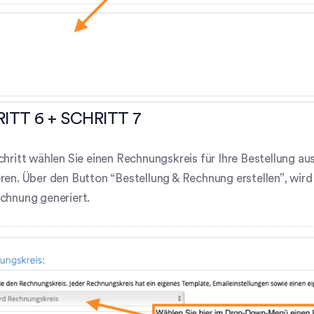
ITT 6 + SCHRITT 7
chritt wählen Sie einen Rechnungskreis für Ihre Bestellung au
ren. Über den Button “Bestellung & Rechnung erstellen”, wird 
chnung generiert.