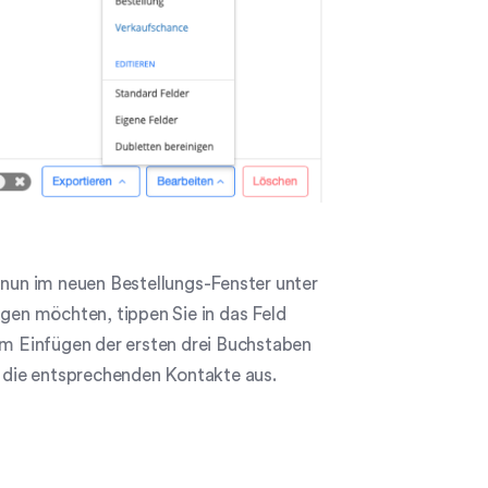
 nun im neuen Bestellungs-Fenster unter
gen möchten, tippen Sie in das Feld
m Einfügen der ersten drei Buchstaben
 die entsprechenden Kontakte aus.