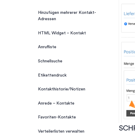
Hinzufügen mehrerer Kontakt-
Adressen
HTML Widget – Kontakt
Anrufliste
Schnellsuche
Etikettendruck
Kontakthistorie/Notizen
Anrede – Kontakte
Favoriten-Kontakte
SCHR
Verteilerlisten verwalten