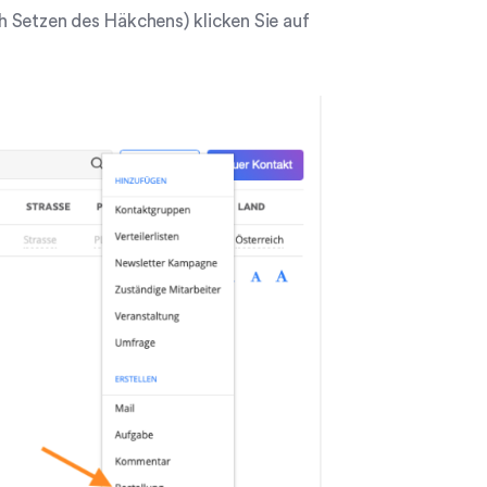
h Setzen des Häkchens) klicken Sie auf